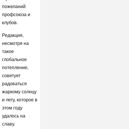
пожеланий
профсоюза и
клубов.
Редакция,
несмотря на
такое
глобальное
потепление,
советует
радоваться
жаркому солнцу
и лету, которое в
этом году
удалось на
славу.