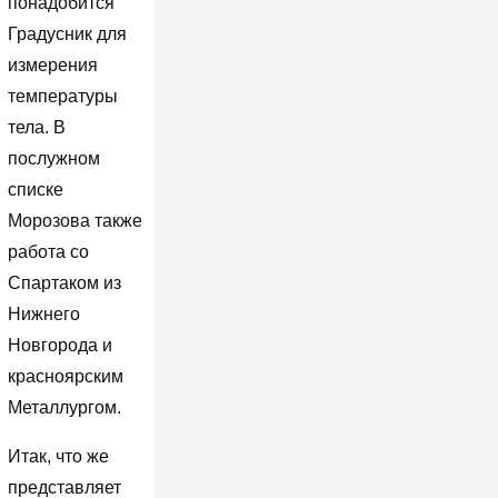
понадобится
Градусник для
измерения
температуры
тела. В
послужном
списке
Морозова также
работа со
Спартаком из
Нижнего
Новгорода и
красноярским
Металлургом.
Итак, что же
представляет