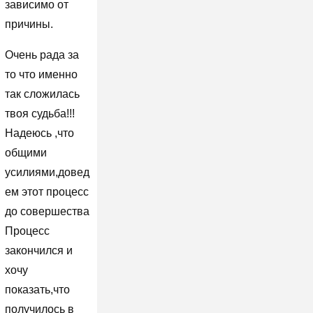
зависимо от
причины.
Очень рада за
то что именно
так сложилась
твоя судьба!!!
Надеюсь ,что
общими
усилиями,довед
ем этот процесс
до совершества
Процесс
закончился и
хочу
показать,что
получилось в