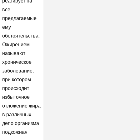
реагирует на
все
предлагаемые
ему
обстоятельства.
Ожирением
называют
хроническое
заболевание,
при котором
происходит
избыточное
отложение жира
в различных
депо организма
подкожная