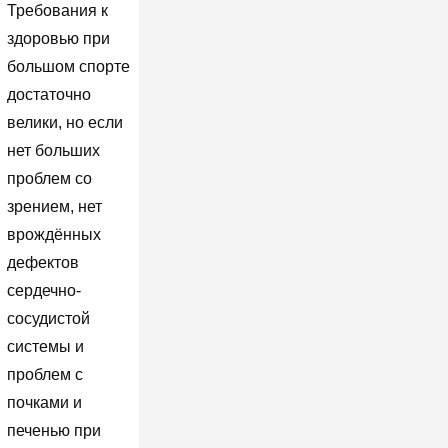
Требования к
здоровью при
большом спорте
достаточно
велики, но если
нет больших
проблем со
зрением, нет
врождённых
дефектов
сердечно-
сосудистой
системы и
проблем с
почками и
печенью при