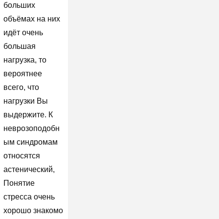
больших
объёмах на них
идёт очень
большая
нагрузка, то
вероятнее
всего, что
нагрузки Вы
выдержите. К
неврозоподобн
ым синдромам
относятся
астенический,
Понятие
стресса очень
хорошо знакомо