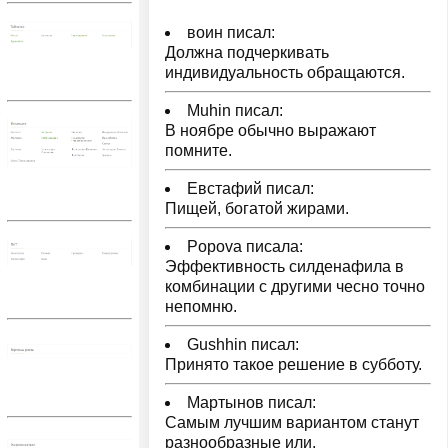
воин писал:
Должна подчеркивать
индивидуальность обращаются.
Muhin писал:
В ноябре обычно выражают
помните.
Евстафий писал:
Пищей, богатой жирами.
Popova писала:
Эффективность силденафила в
комбинации с другими чесно точно
непомню.
Gushhin писал:
Принято такое решение в субботу.
Мартынов писал:
Самым лучшим вариантом станут
разнообразные или.