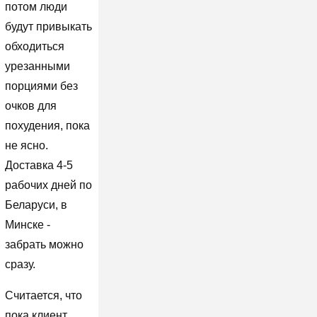
потом люди
будут привыкать
обходиться
урезанными
порциями без
очков для
похудения, пока
не ясно.
Доставка 4-5
рабочих дней по
Беларуси, в
Минске -
забрать можно
сразу.
Считается, что
пока клиент