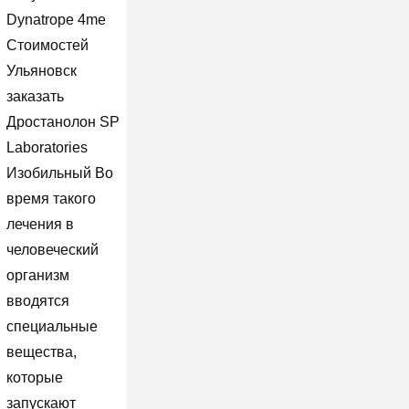
Dynatrope 4me
Стоимостей
Ульяновск
заказать
Дростанолон SP
Laboratories
Изобильный Во
время такого
лечения в
человеческий
организм
вводятся
специальные
вещества,
которые
запускают