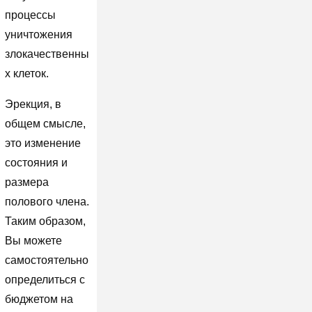
процессы
уничтожения
злокачественны
х клеток.
Эрекция, в
общем смысле,
это изменение
состояния и
размера
полового члена.
Таким образом,
Вы можете
самостоятельно
определиться с
бюджетом на