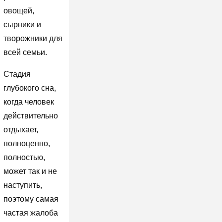
овощей,
сырники и
творожники для
всей семьи.
Стадия
глубокого сна,
когда человек
действительно
отдыхает,
полноценно,
полностью,
может так и не
наступить,
поэтому самая
частая жалоба