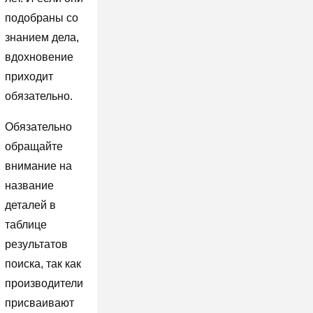
подобраны со
знанием дела,
вдохновение
приходит
обязательно.
Обязательно
обращайте
внимание на
название
деталей в
таблице
результатов
поиска, так как
производители
присваивают