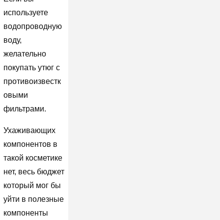
используете
водопроводную
воду,
желательно
покупать утюг с
противоизвестк
овыми
фильтрами.
Ухаживающих
компонентов в
такой косметике
нет, весь бюджет
который мог бы
уйти в полезные
компоненты