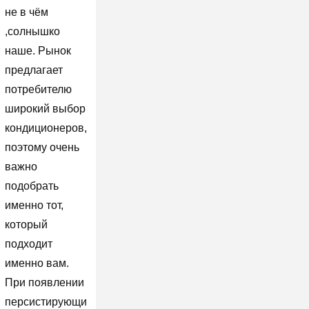
не в чём
,солнышко
наше. Рынок
предлагает
потребителю
широкий выбор
кондиционеров,
поэтому очень
важно
подобрать
именно тот,
который
подходит
именно вам.
При появлении
персистирующи