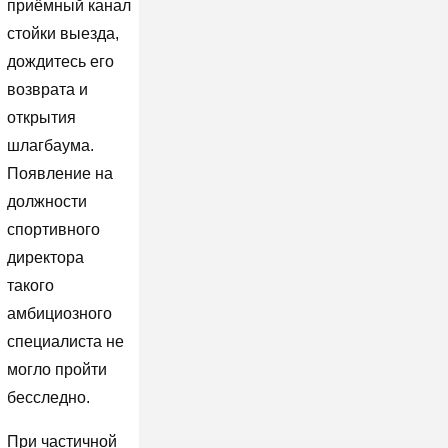
приёмный канал
стойки выезда,
дождитесь его
возврата и
открытия
шлагбаума.
Появление на
должности
спортивного
директора
такого
амбициозного
специалиста не
могло пройти
бесследно.
При частичной