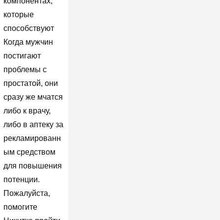
компонентах,
которые
способствуют
Когда мужчин
постигают
проблемы с
простатой, они
сразу же мчатся
либо к врачу,
либо в аптеку за
рекламированн
ым средством
для повышения
потенции.
Пожалуйста,
помогите