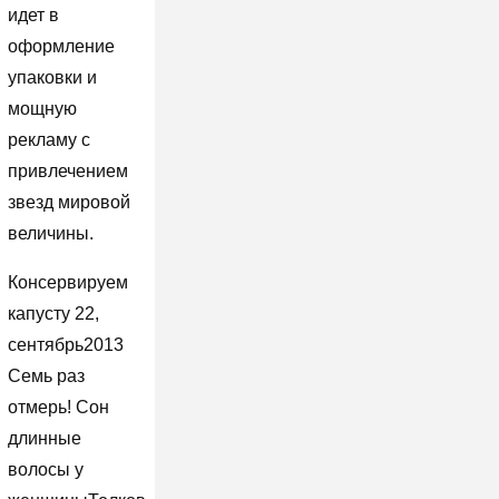
идет в
оформление
упаковки и
мощную
рекламу с
привлечением
звезд мировой
величины.
Консервируем
капусту 22,
сентябрь2013
Семь раз
отмерь! Сон
длинные
волосы у