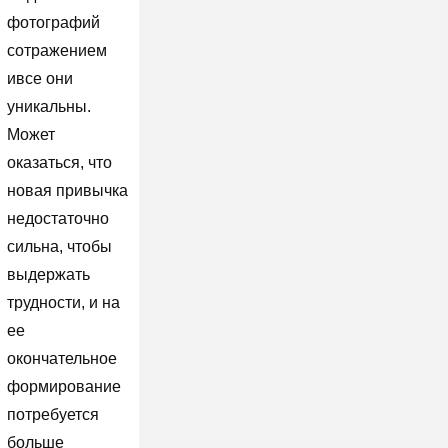
фотографий
сотражением
ивсе они
уникальны.
Может
оказаться, что
новая привычка
недостаточно
сильна, чтобы
выдержать
трудности, и на
ее
окончательное
формирование
потребуется
больше