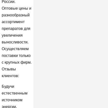
России.
Оптовые цены и
разнообразный
ассортимент
препаратов для
увеличения
выносливости.
Осуществляем
поставки только
с крупных фирм.
Отзывы
клиентов:
Будучи
естественным
источником
энергии,