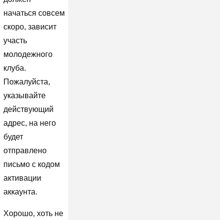
начаться совсем
скоро, зависит
участь
молодежного
клуба.
Пожалуйста,
указывайте
действующий
адрес, на него
будет
отправлено
письмо с кодом
активации
аккаунта.
Хорошо, хоть не