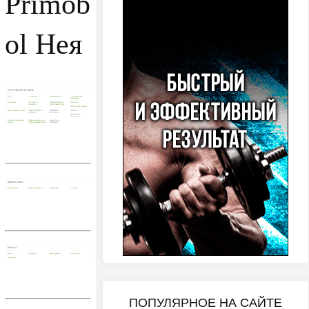
Primob
ol Нея
ПОПУЛЯРНОЕ НА САЙТЕ