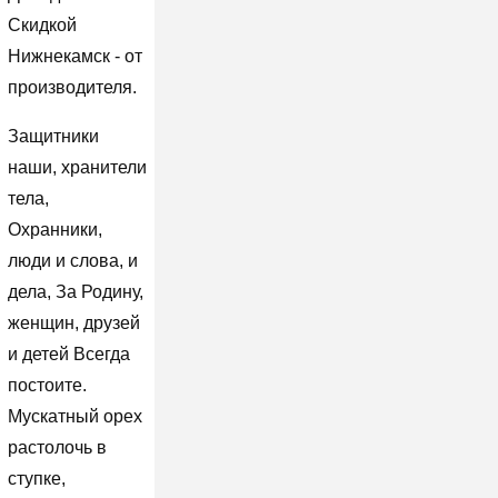
Скидкой
Нижнекамск - от
производителя.
Защитники
наши, хранители
тела,
Охранники,
люди и слова, и
дела, За Родину,
женщин, друзей
и детей Всегда
постоите.
Мускатный орех
растолочь в
ступке,