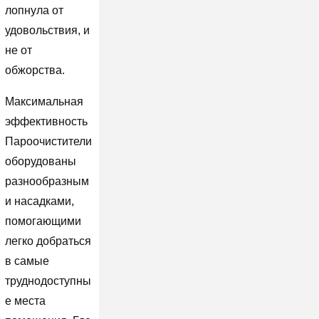
лопнула от
удовольствия, и
не от
обжорства.
Максимальная
эффективность
Пароочистители
оборудованы
разнообразным
и насадками,
помогающими
легко добраться
в самые
труднодоступны
е места