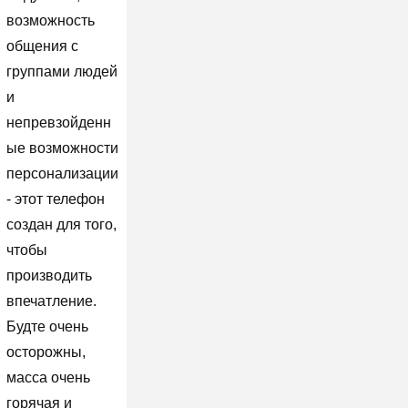
возможность
общения с
группами людей
и
непревзойденн
ые возможности
персонализации
- этот телефон
создан для того,
чтобы
производить
впечатление.
Будте очень
осторожны,
масса очень
горячая и