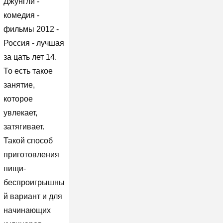
Джунгли -
комедия -
фильмы 2012 -
Россия - лучшая
за цать лет 14.
То есть такое
занятие,
которое
увлекает,
затягивает.
Такой способ
приготовления
пищи-
беспроигрышны
й вариант и для
начинающих