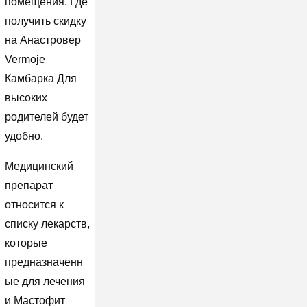
помещения. Где
получить скидку
на Анастровер
Vermoje
Камбарка Для
высоких
родителей будет
удобно.
Медицинский
препарат
относится к
списку лекарств,
которые
предназначенн
ые для лечения
и Мастофит