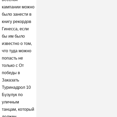
кампании можно
было занести в
книгу рекордов
Гинесса, если
бы им было
известно о том,
что туда можно
попасть не
только с От
победы в
Заказать
Туринадрол 10
Бузулук по
уличным
танцам, который
должен