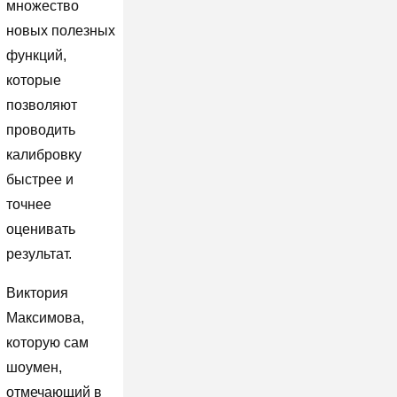
множество
новых полезных
функций,
которые
позволяют
проводить
калибровку
быстрее и
точнее
оценивать
результат.
Виктория
Максимова,
которую сам
шоумен,
отмечающий в