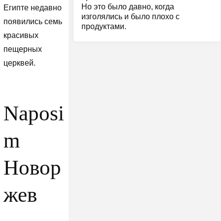
Но это было давно, когда
Египте недавно
изголялись и было плохо с
появились семь
продуктами.
красивых
пещерных
церквей.
Naposi
m
Новор
жев