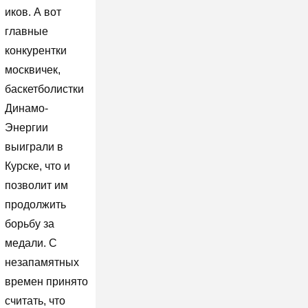
иков. А вот
главные
конкурентки
москвичек,
баскетболистки
Динамо-
Энергии
выиграли в
Курске, что и
позволит им
продолжить
борьбу за
медали. С
незапамятных
времен принято
считать, что