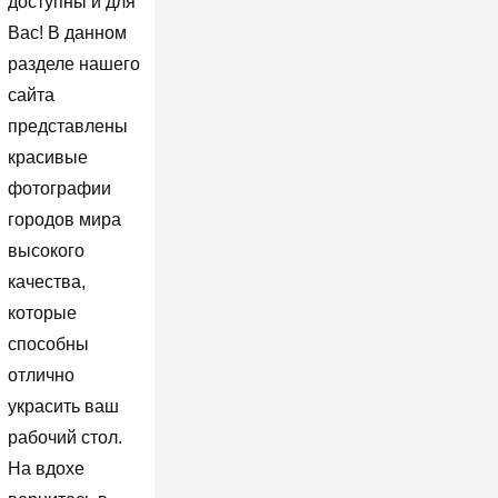
доступны и для
Вас! В данном
разделе нашего
сайта
представлены
красивые
фотографии
городов мира
высокого
качества,
которые
способны
отлично
украсить ваш
рабочий стол.
На вдохе