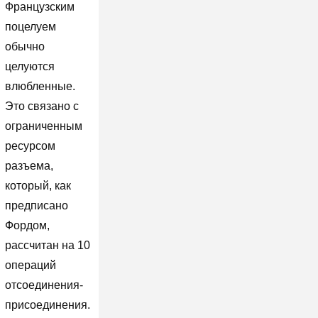
Французским
поцелуем
обычно
целуются
влюбленные.
Это связано с
ограниченным
ресурсом
разъема,
который, как
предписано
Фордом,
рассчитан на 10
операций
отсоединения-
присоединения.