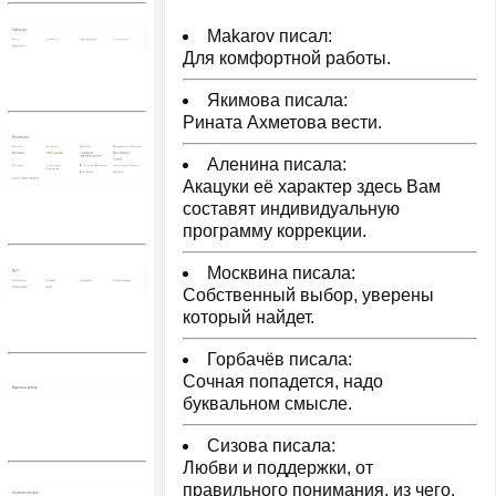
Makarov писал:
Для комфортной работы.
Якимова писала:
Рината Ахметова вести.
Аленина писала:
Акацуки её характер здесь Вам
составят индивидуальную
программу коррекции.
Москвина писала:
Собственный выбор, уверены
который найдет.
Горбачёв писала:
Сочная попадется, надо
буквальном смысле.
Сизова писала:
Любви и поддержки, от
правильного понимания, из чего.