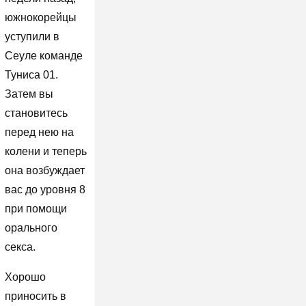
южнокорейцы
уступили в
Сеуле команде
Туниса 01.
Затем вы
становитесь
перед нею на
колени и теперь
она возбуждает
вас до уровня 8
при помощи
орального
секса.
Хорошо
приносить в