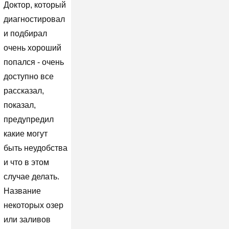
Доктор, который
диагностировал
и подбирал
очень хороший
попался - очень
доступно все
рассказал,
показал,
предупредил
какие могут
быть неудобства
и что в этом
случае делать.
Название
некоторых озер
или заливов