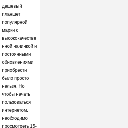
дешевый
планшет
популярной
марки с
высококачестве
нной начинкой и
постоянными
обновлениями
приобрести
было просто
нельзя. Но
чтобы начать
пользоваться
интернетом,
необходимо
просмотреть 15-