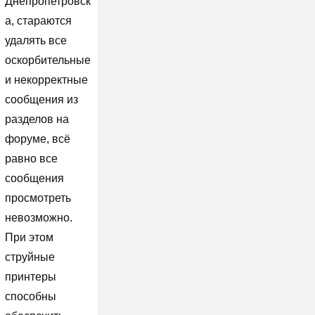
Днепропетровск
а, стараются
удалять все
оскорбительные
и некорректные
сообщения из
разделов на
форуме, всё
равно все
сообщения
просмотреть
невозможно.
При этом
струйные
принтеры
способны