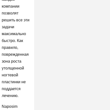
компании
позволят
решить все эти
задачи
максимально
быстро. Как
правило,
поврежденная
зона роста
утолщенной
ногтевой
пластинки не
поддается
лечению.
Naposim