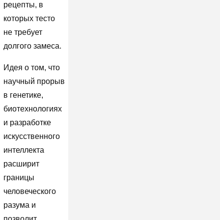
рецепты, в
которых тесто
не требует
долгого замеса.
Идея о том, что
научный прорыв
в генетике,
биотехнологиях
и разработке
искусственного
интеллекта
расширит
границы
человеческого
разума и
позволит