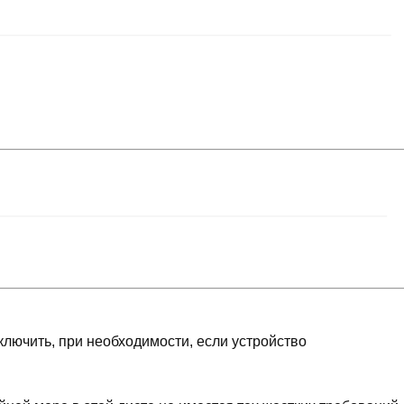
лючить, при необходимости, если устройство