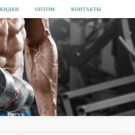
СКИДКИ
ОПТОМ
КОНТАКТЫ