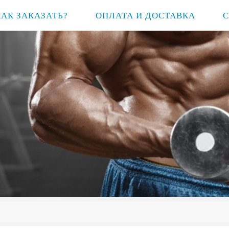
КАК ЗАКАЗАТЬ?
ОПЛАТА И ДОСТАВКА