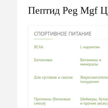
Пептид Peg Mgf Ц