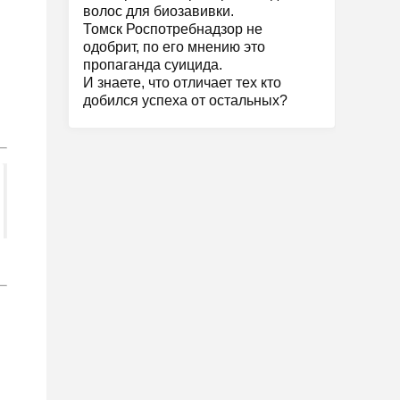
волос для биозавивки.
Томск Роспотребнадзор не
одобрит, по его мнению это
пропаганда суицида.
И знаете, что отличает тех кто
добился успеха от остальных?