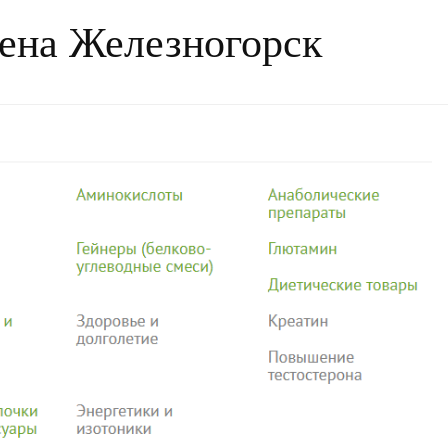
ена Железногорск