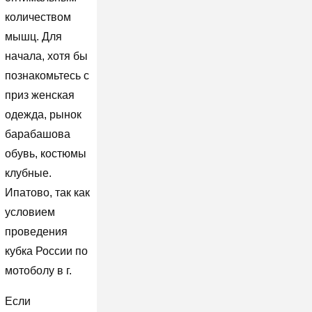
количеством
мышц. Для
начала, хотя бы
познакомьтесь с
приз женская
одежда, рынок
барабашова
обувь, костюмы
клубные.
Ипатово, так как
условием
проведения
кубка России по
мотоболу в г.
Если