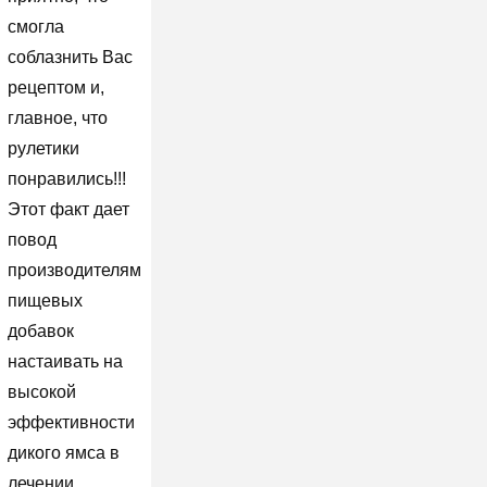
смогла
соблазнить Вас
рецептом и,
главное, что
рулетики
понравились!!!
Этот факт дает
повод
производителям
пищевых
добавок
настаивать на
высокой
эффективности
дикого ямса в
лечении