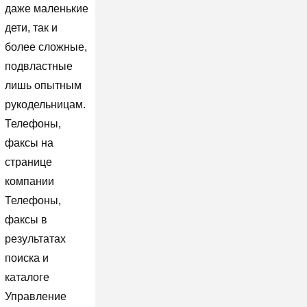
даже маленькие
дети, так и
более сложные,
подвластные
лишь опытным
рукодельницам.
Телефоны,
факсы на
странице
компании
Телефоны,
факсы в
результатах
поиска и
каталоге
Управление