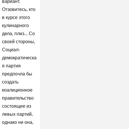
вариант.
Отзовитесь, кто
в курсе этого
кулинарного
дела, плиз... Со
своей стороны,
Социал-
демократическа
я партия
предпочла бы
создать
коалиционное
правительство
состоящее из
левых партий,
однако ни она,