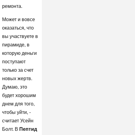
ремонта.
Может и вовсе
оказаться, что
вы участвуете в
пирамиде, в
которую деньги
поступают
только за счет
новых жертв.
Думаю, это
будет хорошим
днем для того,
чтобы уйти, -
считает Усейн
Болт. В
Пептид