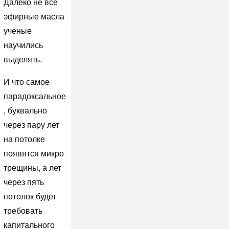
Далеко не все
эфирные масла
ученые
научились
выделять.
И что самое
парадоксальное
, буквально
через пару лет
на потолке
появятся микро
трещины, а лет
через пять
потолок будет
требовать
капитального