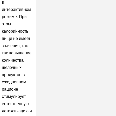
в
интерактивном
режиме. При
этом
калорийность
пищи не имеет
значения, так
как повышение
количества
щелочных
продуктов в
ежедневном
рационе
стимулирует
естественную
детоксикацию и