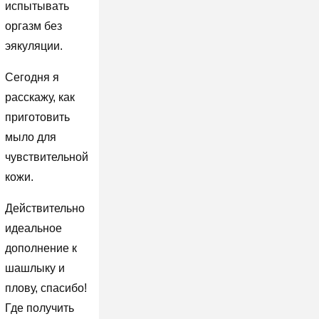
испытывать
оргазм без
эякуляции.
Сегодня я
расскажу, как
приготовить
мыло для
чувствительной
кожи.
Действительно
идеальное
дополнение к
шашлыку и
плову, спасибо!
Где получить