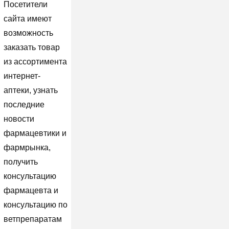
Посетители
сайта имеют
возможность
заказать товар
из ассортимента
интернет-
аптеки, узнать
последние
новости
фармацевтики и
фармрынка,
получить
консультацию
фармацевта и
консультацию по
ветпрепаратам