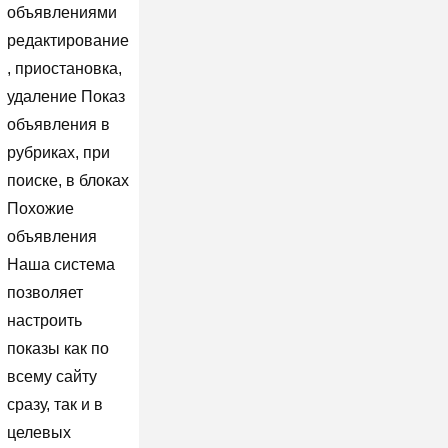
объявлениями
редактирование
, приостановка,
удаление Показ
объявления в
рубриках, при
поиске, в блоках
Похожие
объявления
Наша система
позволяет
настроить
показы как по
всему сайту
сразу, так и в
целевых