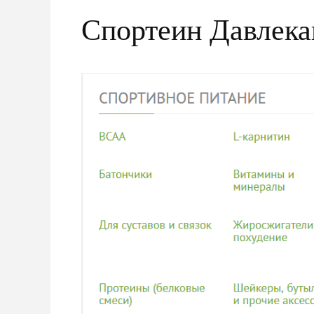
Спортеин Давлека