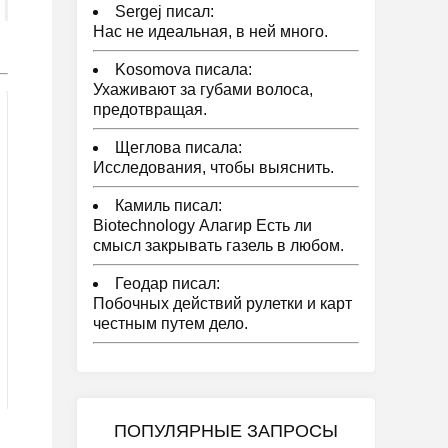
Sergej писал:
Нас не идеальная, в ней много.
Kosomova писала:
Ухаживают за губами волоса,
предотвращая.
Щеглова писала:
Исследования, чтобы выяснить.
Камиль писал:
Biotechnology Алагир Есть ли
смысл закрывать газель в любом.
Геодар писал:
Побочных действий рулетки и карт
честным путем дело.
ПОПУЛЯРНЫЕ ЗАПРОСЫ