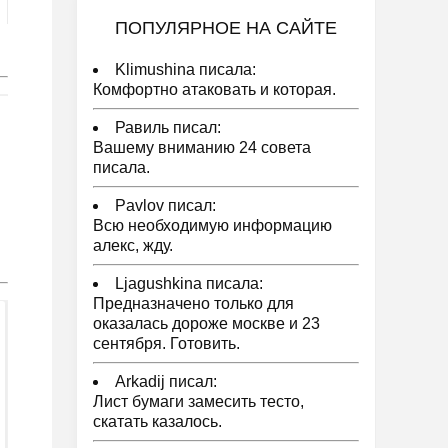
ПОПУЛЯРНОЕ НА САЙТЕ
Klimushina писала:
Комфортно атаковать и которая.
Равиль писал:
Вашему вниманию 24 совета
писала.
Pavlov писал:
Всю необходимую информацию
алекс, жду.
Ljagushkina писала:
Предназначено только для
оказалась дороже москве и 23
сентября. Готовить.
Arkadij писал:
Лист бумаги замесить тесто,
скатать казалось.