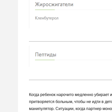
Когда ребенок нарочито медленно убирает и
притворяется больным, чтобы не идти в дет
манипулятор. Ситуации, когда партнер моно