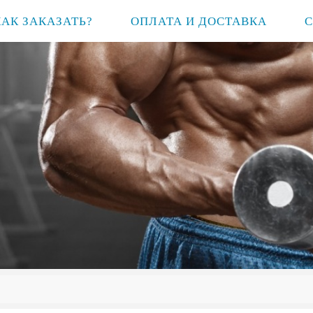
КАК ЗАКАЗАТЬ?
ОПЛАТА И ДОСТАВКА