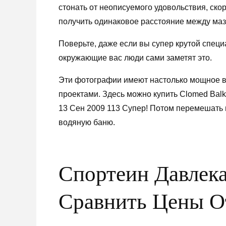
стонать от неописуемого удовольствия, скор
получить одинаковое расстояние между маз
Поверьте, даже если вы супер крутой специа
окружающие вас люди сами заметят это.
Эти фотографии имеют настолько мощное в
проектами. Здесь можно купить Clomed Bal
13 Сен 2009 113 Супер! Потом перемешать 
водяную баню.
Спортеин Давлека
Сравнить Цены 