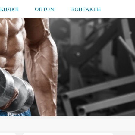
СКИДКИ
ОПТОМ
КОНТАКТЫ