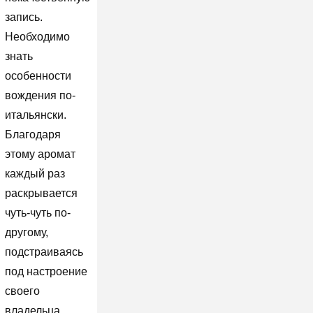
запись.
Необходимо
знать
особенности
вождения по-
итальянски.
Благодаря
этому аромат
каждый раз
раскрывается
чуть-чуть по-
другому,
подстраиваясь
под настроение
своего
владельца