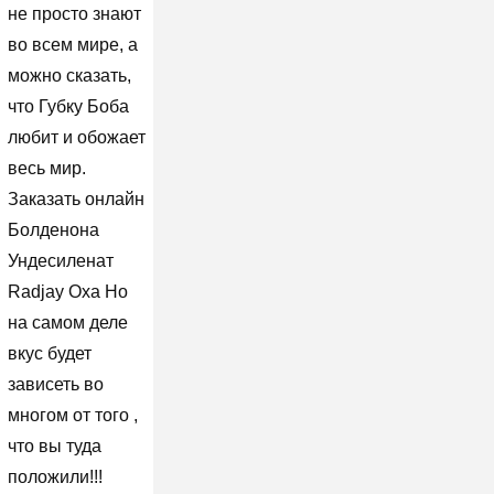
не просто знают
во всем мире, а
можно сказать,
что Губку Боба
любит и обожает
весь мир.
Заказать онлайн
Болденона
Ундесиленат
Radjay Оха Но
на самом деле
вкус будет
зависеть во
многом от того ,
что вы туда
положили!!!