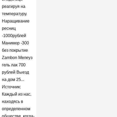
реагируя на
температуру.
Наращивание
ресниц
-1000рублей
Маникюр -300
без покрытие
Zambon Мелеуз
гель лак 700
рублей Выезд
на дом 25...
Источник:
Каждый из нас,
находясь в
определенном
обществе, когда-