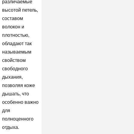
различаемые
высотой петель,
составом
волокон и
плотностью,
обладают так
называемым
свойством
свободного
дыхания,
позволяя коже
дышать, что
особенно важно
для
полноценного
отдыха.