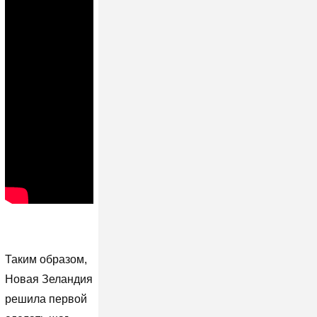
Таким образом,
Новая Зеландия
решила первой