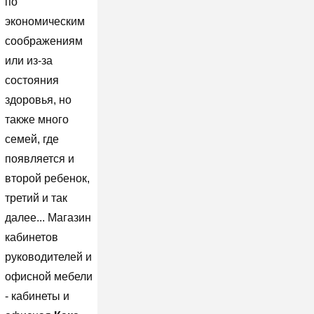
по
экономическим
соображениям
или из-за
состояния
здоровья, но
также много
семей, где
появляется и
второй ребенок,
третий и так
далее... Магазин
кабинетов
руководителей и
офисной мебели
- кабинеты и