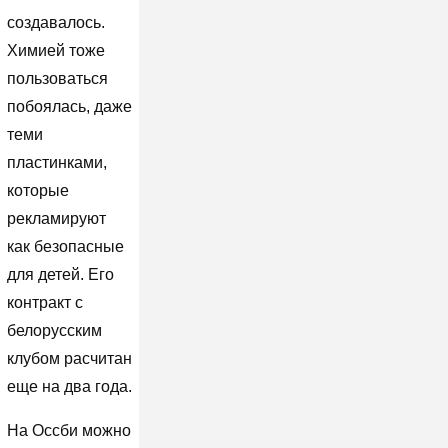
создавалось.
Химией тоже
пользоваться
побоялась, даже
теми
пластинками,
которые
рекламируют
как безопасные
для детей. Его
контракт с
белорусским
клубом расчитан
еще на два года.
На Оссби можно