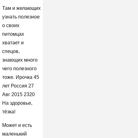
Там и желающих
узнать полезное
о своих
питомцах
хватает и
спецов,
знающих много
чего полезного
тоже. Ирочка 45
лет Россия 27
Авг 2015 2320
На здоровье,
тёзка!
Может и есть
маленький