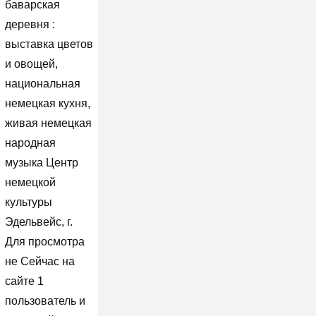
баварская
деревня :
выставка цветов
и овощей,
национальная
немецкая кухня,
живая немецкая
народная
музыка Центр
немецкой
культуры
Эдельвейс, г.
Для просмотра
не Сейчас на
сайте 1
пользователь и