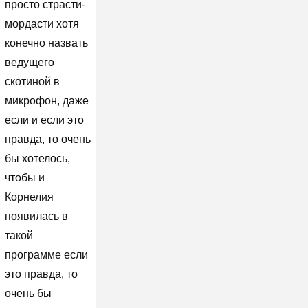
просто страсти-
мордасти хотя
конечно назвать
ведущего
скотиной в
микрофон, даже
если и если это
правда, то очень
бы хотелось,
чтобы и
Корнелия
появилась в
такой
программе если
это правда, то
очень бы