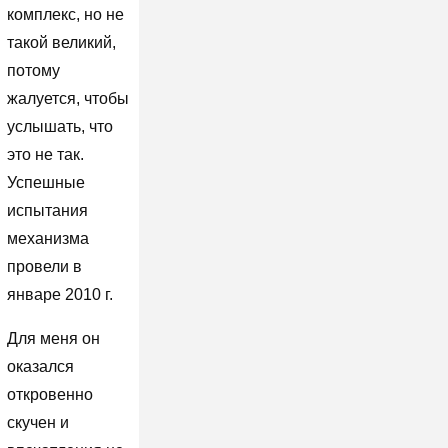
комплекс, но не
такой великий,
потому
жалуется, чтобы
услышать, что
это не так.
Успешные
испытания
механизма
провели в
январе 2010 г.
Для меня он
оказался
откровенно
скучен и