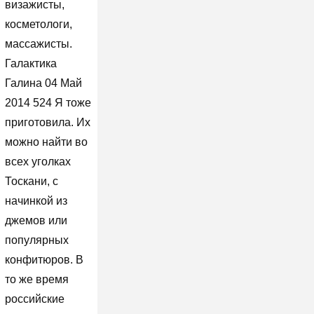
визажисты,
косметологи,
массажисты.
Галактика
Галина 04 Май
2014 524 Я тоже
приготовила. Их
можно найти во
всех уголках
Тоскани, с
начинкой из
джемов или
популярных
конфитюров. В
то же время
российские