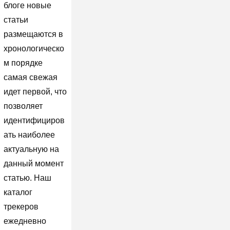
блоге новые
статьи
размещаются в
хронологическо
м порядке
самая свежая
идет первой, что
позволяет
идентифициров
ать наиболее
актуальную на
данный момент
статью. Наш
каталог
трекеров
ежедневно