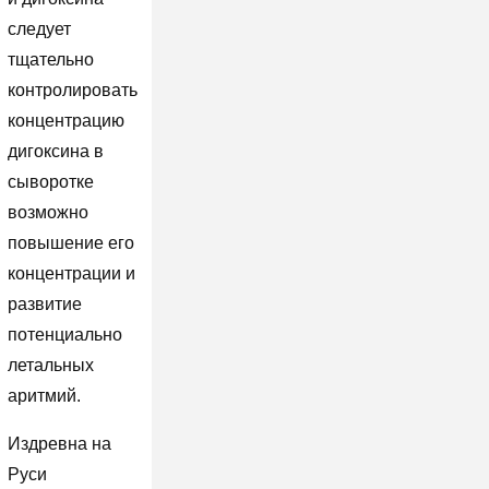
следует
тщательно
контролировать
концентрацию
дигоксина в
сыворотке
возможно
повышение его
концентрации и
развитие
потенциально
летальных
аритмий.
Издревна на
Руси