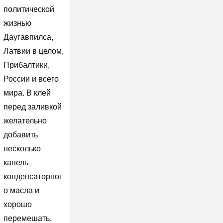
политической
жизнью
Даугавпилса,
Латвии в целом,
Прибалтики,
России и всего
мира. В клей
перед заливкой
желательно
добавить
несколько
капель
конденсаторног
о масла и
хорошо
перемешать.