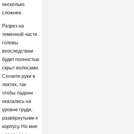
несколько
сложнее.
Разрез на
теменной части
головы
впоследствии
будет полностью
скрыт волосами.
Согните руки в
локтях, так
чтобы ладони
оказались на
уровне груди,
развёрнутыми к
корпусу. Но мне