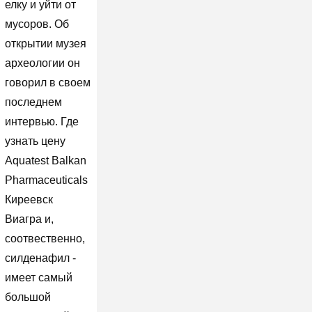
елку и уйти от
мусоров. Об
открытии музея
археологии он
говорил в своем
последнем
интервью. Где
узнать цену
Aquatest Balkan
Pharmaceuticals
Киреевск
Виагра и,
соотвественно,
силденафил -
имеет самый
большой