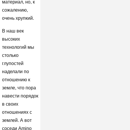
материал, но, к
сожалению,
очень хрупкий.
В наш век
высоких
технологий мы
столько
глупостей
наделали по
отношению к
земле, что пора
навести порядок
в своих
отношениях с
землей. А вот
соседи Amino