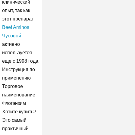
клинический
опыт, так как
этот препарат
Beef Aminos
Чусовой
активно
используется
еще с 1998 года.
Инструкция по
применению
Торговое
наименование
Флогэнзим
Хотите купить?
Это самый
практичный