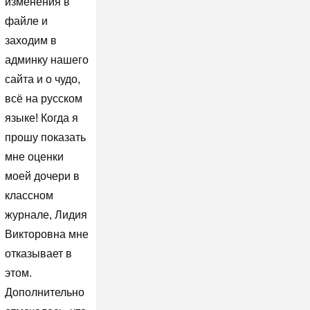
изменения в
файле и
заходим в
админку нашего
сайта и о чудо,
всё на русском
языке! Когда я
прошу показать
мне оценки
моей дочери в
классном
журнале, Лидия
Викторовна мне
отказывает в
этом.
Дополнительно