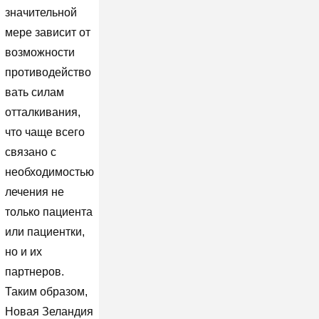
значительной
мере зависит от
возможности
противодейство
вать силам
отталкивания,
что чаще всего
связано с
необходимостью
лечения не
только пациента
или пациентки,
но и их
партнеров.
Таким образом,
Новая Зеландия