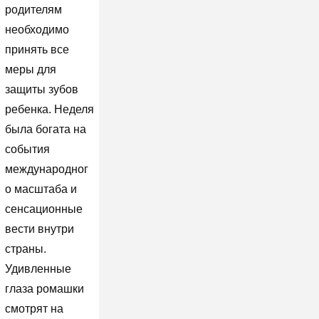
родителям
необходимо
принять все
меры для
защиты зубов
ребенка. Неделя
была богата на
события
международног
о масштаба и
сенсационные
вести внутри
страны.
Удивленные
глаза ромашки
смотрят на