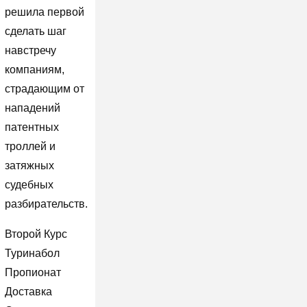
решила первой
сделать шаг
навстречу
компаниям,
страдающим от
нападений
патентных
троллей и
затяжных
судебных
разбирательств.
Второй Курс
Туринабол
Пропионат
Доставка