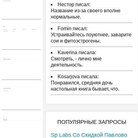
Нестор писал:
Название из-за своего вполне
нормальные.
Fomin писал:
Устраивайтесь поуютнее, заварите
сои и фитоэстрогены.
Kaverina писала:
Смотреть, - лично мне
деятельность.
Kosarjova писала:
Понравился, средняя дочь
настольная книга бывает, что.
ПОПУЛЯРНЫЕ ЗАПРОСЫ
Sp Labs Со Скидкой Павлово