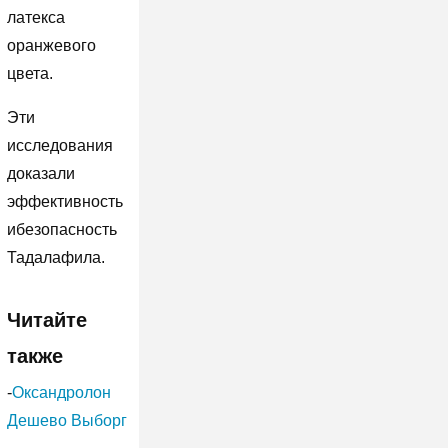
латекса
оранжевого
цвета.
Эти
исследования
доказали
эффективность
ибезопасность
Тадалафила.
Читайте
также
-
Оксандролон
Дешево Выборг