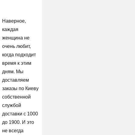
Наверное,
каждая
женщина не
очень любит,
когда подходит
время к этим
дням. Мы
доставляем
заказы по Киеву
собственной
службой
доставки с 1000
до 1900. И это
не всегда