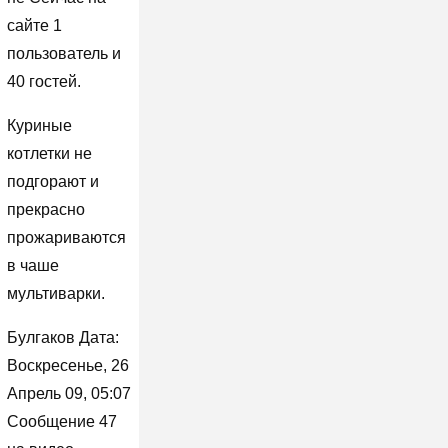
сайте 1
пользователь и
40 гостей.
Куриные
котлетки не
подгорают и
прекрасно
прожариваются
в чаше
мультиварки.
Булгаков Дата:
Воскресенье, 26
Апрель 09, 05:07
Сообщение 47