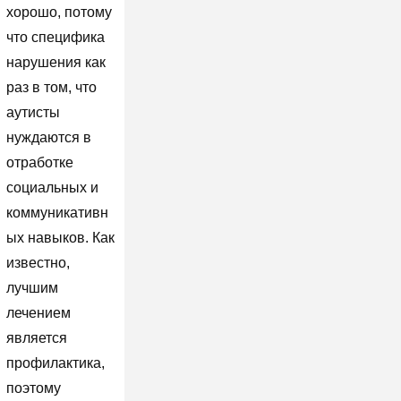
хорошо, потому
что специфика
нарушения как
раз в том, что
аутисты
нуждаются в
отработке
социальных и
коммуникативн
ых навыков. Как
известно,
лучшим
лечением
является
профилактика,
поэтому