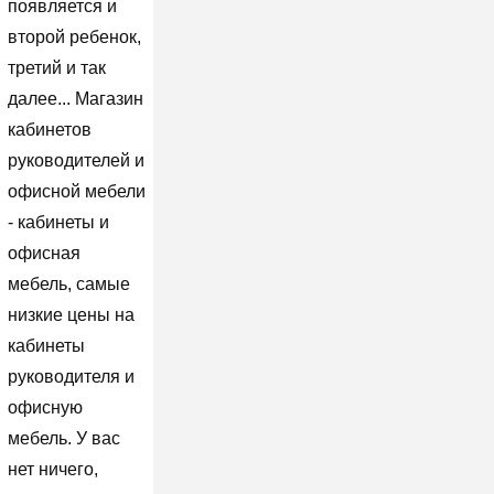
появляется и
второй ребенок,
третий и так
далее... Магазин
кабинетов
руководителей и
офисной мебели
- кабинеты и
офисная
мебель, самые
низкие цены на
кабинеты
руководителя и
офисную
мебель. У вас
нет ничего,