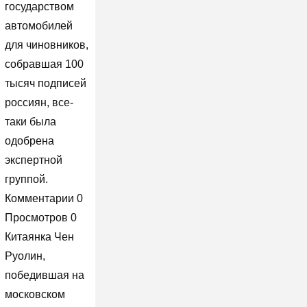
государством
автомобилей
для чиновников,
собравшая 100
тысяч подписей
россиян, все-
таки была
одобрена
экспертной
группой.
Комментарии 0
Просмотров 0
Китаянка Чен
Руолин,
победившая на
московском