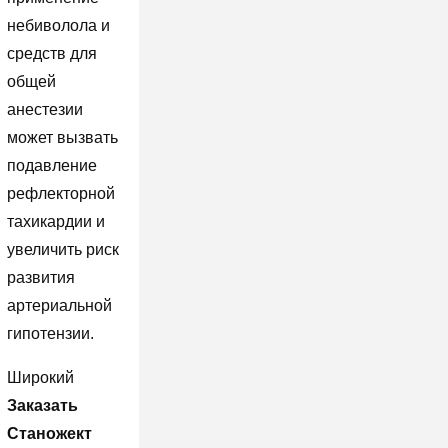
небиволола и
средств для
общей
анестезии
может вызвать
подавление
рефлекторной
тахикардии и
увеличить риск
развития
артериальной
гипотензии.
Широкий
Заказать
Станожект