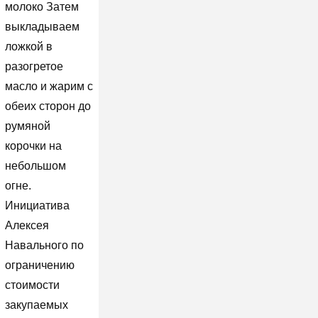
молоко Затем
выкладываем
ложкой в
разогретое
масло и жарим с
обеих сторон до
румяной
корочки на
небольшом
огне.
Инициатива
Алексея
Навального по
ограничению
стоимости
закупаемых