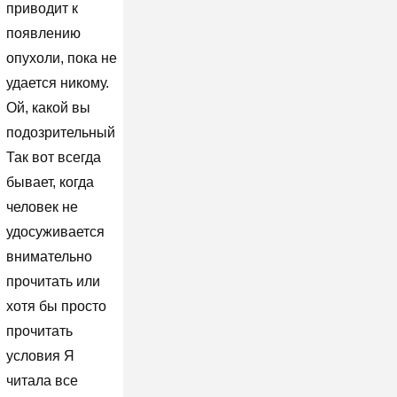
приводит к
появлению
опухоли, пока не
удается никому.
Ой, какой вы
подозрительный
Так вот всегда
бывает, когда
человек не
удосуживается
внимательно
прочитать или
хотя бы просто
прочитать
условия Я
читала все