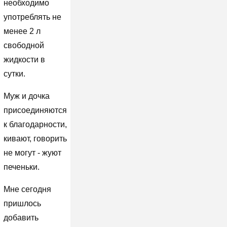
необходимо
употреблять не
менее 2 л
свободной
жидкости в
сутки.
Муж и дочка
присоединяются
к благодарности,
кивают, говорить
не могут - жуют
печеньки.
Мне сегодня
пришлось
добавить