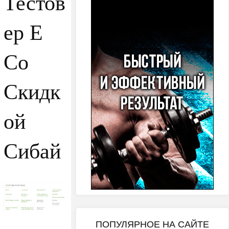
Тестов
ер Е
Со
Скидк
ой
Сибай
ПОПУЛЯРНОЕ НА САЙТЕ