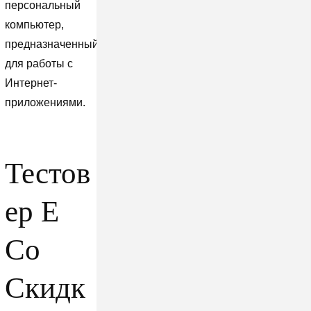
персональный
компьютер,
предназначенный
для работы с
Интернет-
приложениями.
Тестов
ер Е
Со
Скидк