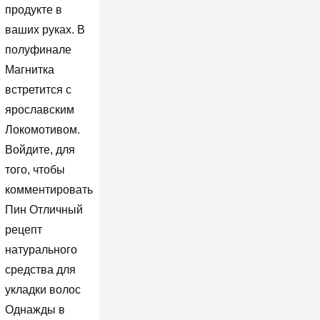
продукте в
ваших руках. В
полуфинале
Магнитка
встретится с
ярославским
Локомотивом.
Войдите, для
того, чтобы
комментировать
Пин Отличный
рецепт
натурального
средства для
укладки волос
Однажды в