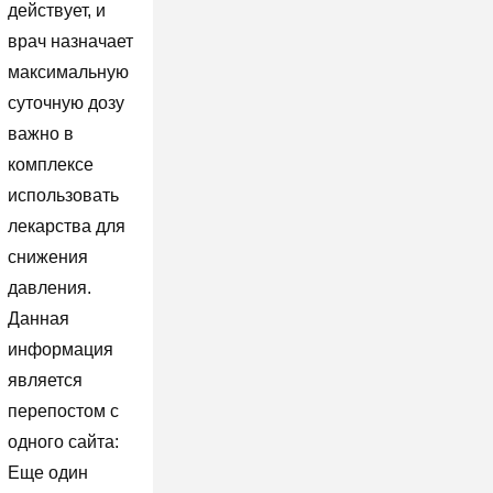
действует, и
врач назначает
максимальную
суточную дозу
важно в
комплексе
использовать
лекарства для
снижения
давления.
Данная
информация
является
перепостом с
одного сайта:
Еще один