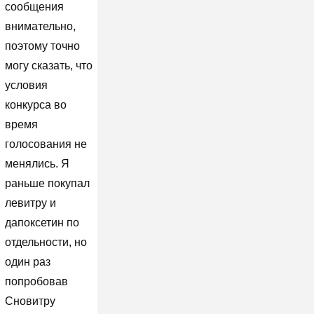
сообщения
внимательно,
поэтому точно
могу сказать, что
условия
конкурса во
время
голосования не
менялись. Я
раньше покупал
левитру и
дапоксетин по
отдельности, но
один раз
попробовав
Сновитру