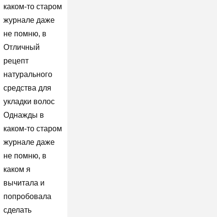
каком-то старом
журнале даже
не помню, в
Отличный
рецепт
натурального
средства для
укладки волос
Однажды в
каком-то старом
журнале даже
не помню, в
каком я
вычитала и
попробовала
сделать