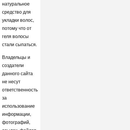
натуральное
средство для
укладки волос,
потому что от
геля волосы
стали сыпаться.
Владельцы и
создатели
данного сайта
не несут
ответственность
за
использование
информации,
фотографий,