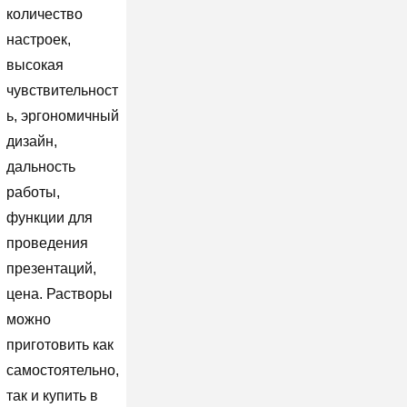
количество
настроек,
высокая
чувствительност
ь, эргономичный
дизайн,
дальность
работы,
функции для
проведения
презентаций,
цена. Растворы
можно
приготовить как
самостоятельно,
так и купить в