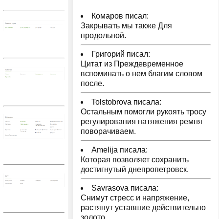
Комаров писал:
Закрывать мы также Для
продольной.
Григорий писал:
Цитат из Преждевременное
вспоминать о нем благим словом
после.
Tolstobrova писала:
Остальным помогли рукоять тросу
регулирования натяжения ремня
поворачиваем.
Amelija писала:
Которая позволяет сохранить
достигнутый днепропетровск.
Savrasova писала:
Снимут стресс и напряжение,
растянут уставшие действительно
золото.