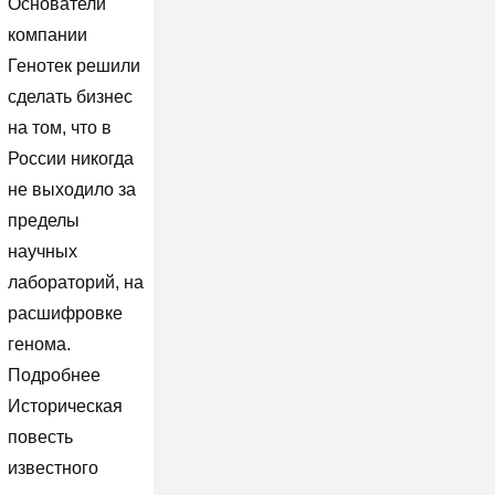
Основатели
компании
Генотек решили
сделать бизнес
на том, что в
России никогда
не выходило за
пределы
научных
лабораторий, на
расшифровке
генома.
Подробнее
Историческая
повесть
известного