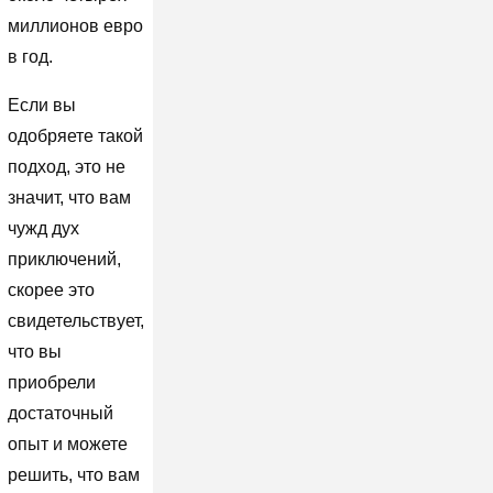
миллионов евро
в год.
Если вы
одобряете такой
подход, это не
значит, что вам
чужд дух
приключений,
скорее это
свидетельствует,
что вы
приобрели
достаточный
опыт и можете
решить, что вам