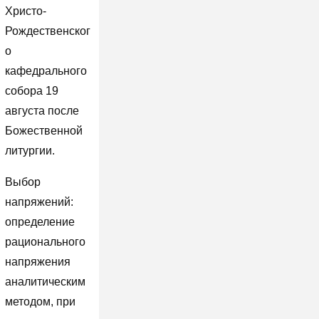
Христо-
Рождественског
о
кафедрального
собора 19
августа после
Божественной
литургии.
Выбор
напряжений:
определение
рационального
напряжения
аналитическим
методом, при