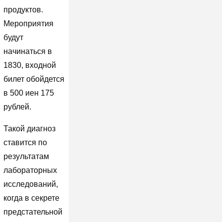
продуктов.
Мероприятия
будут
начинаться в
1830, входной
билет обойдется
в 500 иен 175
рублей.
Такой диагноз
ставится по
результатам
лабораторных
исследований,
когда в секрете
предстательной