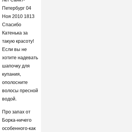
Петербург 04
Ноя 2010 1813
Спасибо
Катенька за
такую красоту!
Если вы не
хотите надевать
шапочку для
купания,
ополосните
волосы пресной
водой.
Про запах от
Борка-ничего
особенного-как