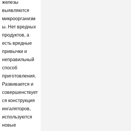
железы
выявляются
микроорганизм
ы. Нет вредных
продуктов, а
есть вредные
привычки и
неправильный
способ
приготовления.
Развивается и
совершенствует
ся конструкция
ингаляторов,
используются
новые