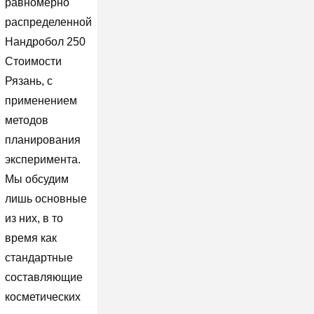
равномерно
распределенной
Нандробол 250
Стоимости
Рязань, с
применением
методов
планирования
эксперимента.
Мы обсудим
лишь основные
из них, в то
время как
стандартные
составляющие
косметических