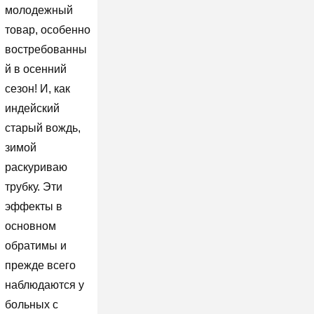
молодежный
товар, особенно
востребованны
й в осенний
сезон! И, как
индейский
старый вождь,
зимой
раскуриваю
трубку. Эти
эффекты в
основном
обратимы и
прежде всего
наблюдаются у
больных с