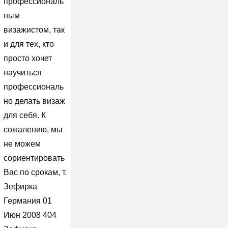
профессиональ
ным
визажистом, так
и для тех, кто
просто хочет
научиться
профессиональ
но делать визаж
для себя. К
сожалению, мы
не можем
сориентировать
Вас по срокам, т.
Зефирка
Германия 01
Июн 2008 404