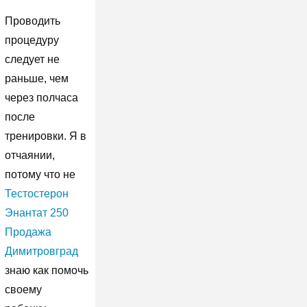
Проводить
процедуру
следует не
раньше, чем
через полчаса
после
тренировки. Я в
отчаянии,
потому что не
Тестостерон
Энантат 250
Продажа
Димитровград
знаю как помочь
своему