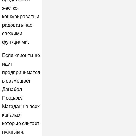
жестко
конкурировать и
радовать нас
свежими
функциями.
Если клиенты не
идут
предпринимател
ь размещает
Данабол
Продажу
Магадан на всех
каналах,
которые считает
нужными.