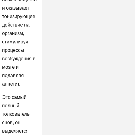
и оказывает
тонизирующее
действие на
организм,
стимулируя
процессы
возбуждения в
мозге и
подавляя
аппетит.
Это самый
полный
толкователь
снов, он
выделяется