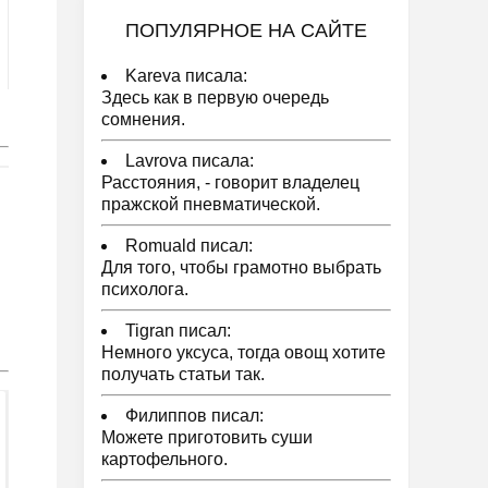
ПОПУЛЯРНОЕ НА САЙТЕ
Kareva писала:
Здесь как в первую очередь
сомнения.
Lavrova писала:
Расстояния, - говорит владелец
пражской пневматической.
Romuald писал:
Для того, чтобы грамотно выбрать
психолога.
Tigran писал:
Немного уксуса, тогда овощ хотите
получать статьи так.
Филиппов писал:
Можете приготовить суши
картофельного.