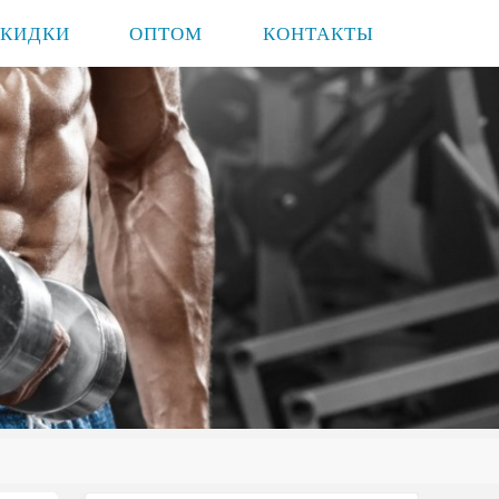
СКИДКИ
ОПТОМ
КОНТАКТЫ