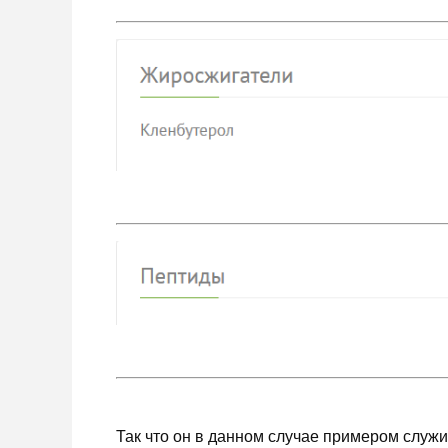
Так что он в данном случае примером служи