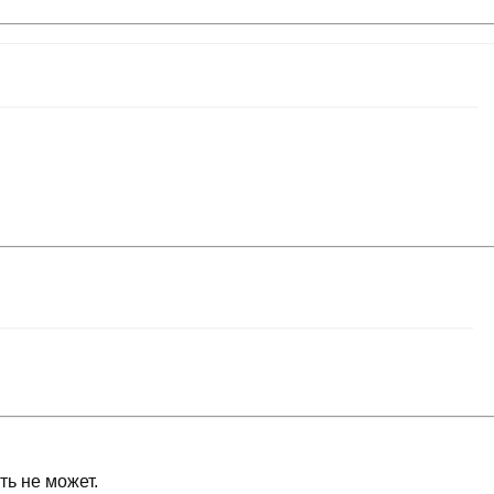
ть не может.