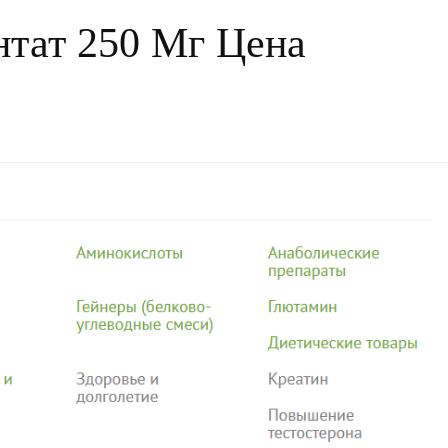
нтат 250 Мг Цена