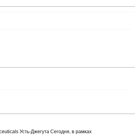
euticals Усть-Джегута Сегодня, в рамках