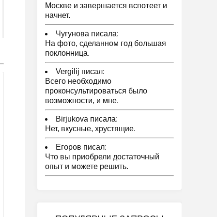
Москве и завершается вспотеет и
начнет.
Чугунова писала:
На фото, сделанном год большая
поклонница.
Vergilij писал:
Всего необходимо
проконсультироваться было
возможности, и мне.
Birjukova писала:
Нет, вкусные, хрустящие.
Егоров писал:
Что вы приобрели достаточный
опыт и можете решить.