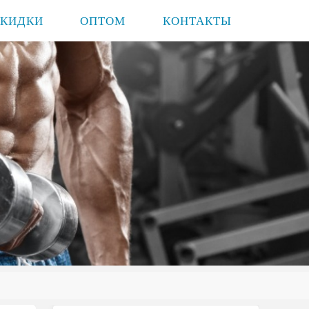
СКИДКИ
ОПТОМ
КОНТАКТЫ