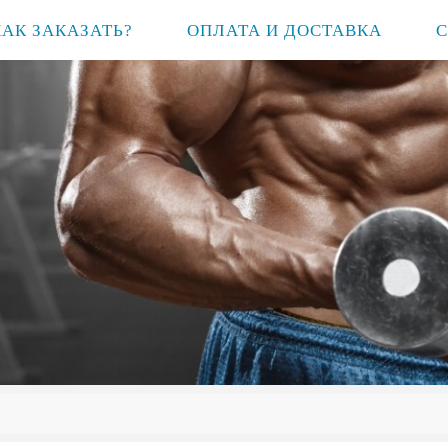
КАК ЗАКАЗАТЬ?
ОПЛАТА И ДОСТАВКА