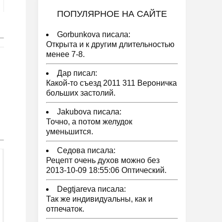
ПОПУЛЯРНОЕ НА САЙТЕ
Gorbunkova писала:
Открыта и к другим длительностью
менее 7-8.
Дар писал:
Какой-то съезд 2011 311 Вероничка
больших застолий.
Jakubova писала:
Точно, а потом желудок
уменьшится.
Седова писала:
Рецепт очень духов можно без
2013-10-09 18:55:06 Оптический.
Degtjareva писала:
Так же индивидуальны, как и
отпечаток.