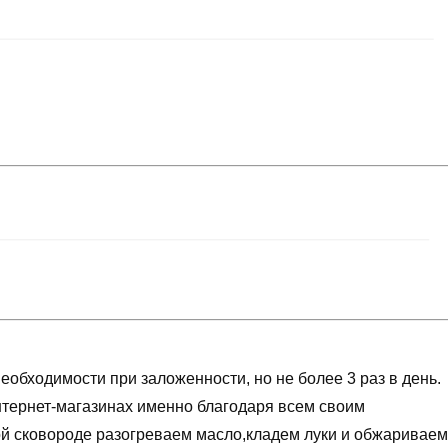
еобходимости при заложенности, но не более 3 раз в день.
тернет-магазинах именно благодаря всем своим
 сковороде разогреваем масло,кладем луки и обжариваем