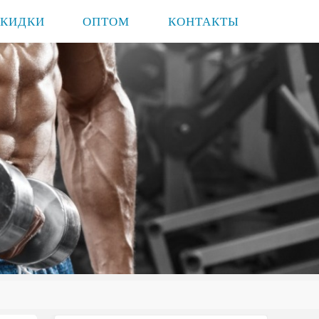
СКИДКИ
ОПТОМ
КОНТАКТЫ