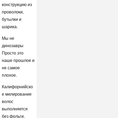
конструкцию из
проволоки,
бутылки и
шарика.
Мы не
динозавры
Просто это
наше прошлое и
не самое
плохое.
Калифорнийско
е мелирование
волос
выполняется
без фольги.