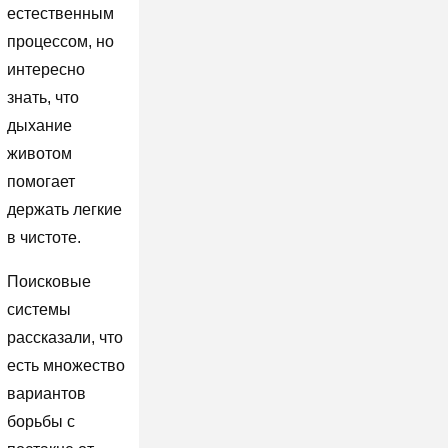
естественным
процессом, но
интересно
знать, что
дыхание
животом
помогает
держать легкие
в чистоте.
Поисковые
системы
рассказали, что
есть множество
вариантов
борьбы с