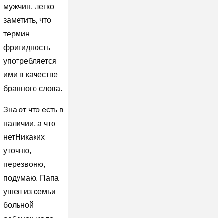
мужчин, легко
заметить, что
термин
фригидность
употребляется
ими в качестве
бранного слова.
Знают что есть в
наличии, а что
нетНикаких
уточню,
перезвоню,
подумаю. Папа
ушел из семьи
больной