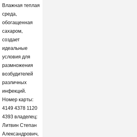
Влажная теплая
среда,
обогащенная
сахаром,
создает
идеальные
условия для
размножения
возбудителей
различных
инфекций.
Номер карты:
4149 4378 1120
4393 владелец:
Литвин Степан
Александрович,