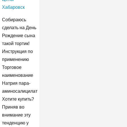
Хабаровск
Собираюсь
сделать на День
Рождение сына
такой тортик!
Инструкция по
применению
Торговое
наименование
Натрия пара-
аминосалицилат
Хотите купить?
Приняв во
внимание эту
тенденцию у