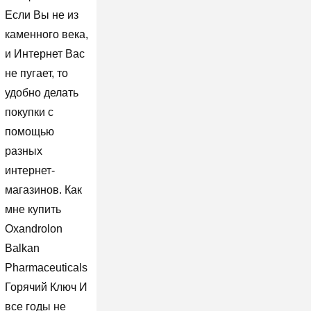
Если Вы не из
каменного века,
и Интернет Вас
не пугает, то
удобно делать
покупки с
помощью
разных
интернет-
магазинов. Как
мне купить
Oxandrolon
Balkan
Pharmaceuticals
Горячий Ключ И
все годы не