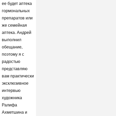
ее будет аптека
гормональных
препаратов или
же семейная
аптека. Андрей
выполнил
обещание,
поэтому я с
радостью
представляю
вам практически
эксклюзивное
интервью
художника
Ралифа
Ахметшина и