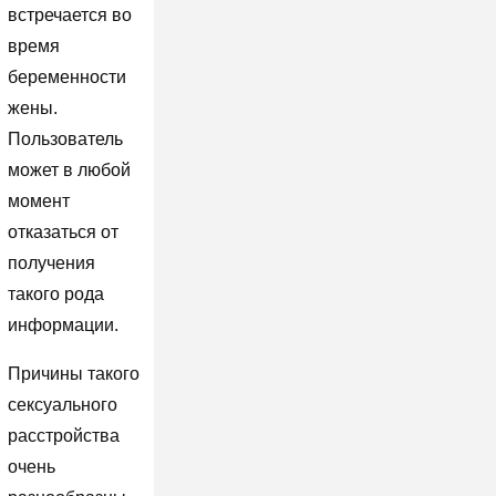
встречается во
время
беременности
жены.
Пользователь
может в любой
момент
отказаться от
получения
такого рода
информации.
Причины такого
сексуального
расстройства
очень