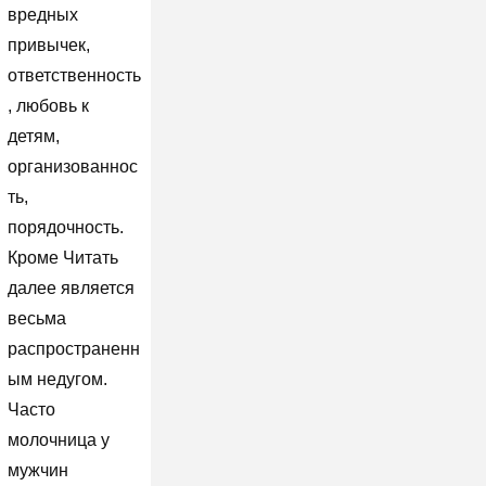
вредных
привычек,
ответственность
, любовь к
детям,
организованнос
ть,
порядочность.
Кроме Читать
далее является
весьма
распространенн
ым недугом.
Часто
молочница у
мужчин