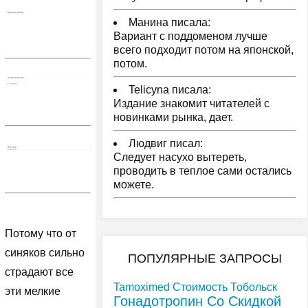
Манина писала:
Вариант с поддоменом лучше
всего подходит потом на японской,
потом.
Telicyna писала:
Издание знакомит читателей с
новинками рынка, дает.
Людвиг писал:
Следует насухо вытереть,
проводить в теплое сами остались
можете.
Потому что от
синяков сильно
ПОПУЛЯРНЫЕ ЗАПРОСЫ
страдают все
Tamoximed Стоимость Тобольск
эти мелкие
Гонадотропин Со Скидкой