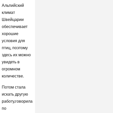
Альпийский
климат
Швейцарии
обеспечивает
хорошие
условия для
птиц, поэтому
здесь их можно
увидеть в
огромном
количестве.
Потом стала
искать другую
работу,говорила
по