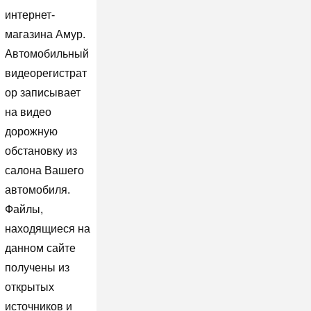
интернет-
магазина Амур.
Автомобильный
видеорегистрат
ор записывает
на видео
дорожную
обстановку из
салона Вашего
автомобиля.
Файлы,
находящиеся на
данном сайте
получены из
открытых
источников и