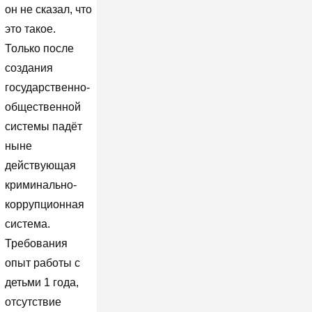
он не сказал, что
это такое.
Только после
создания
государственно-
общественной
системы падёт
ныне
действующая
криминально-
коррупционная
система.
Требования
опыт работы с
детьми 1 года,
отсутствие