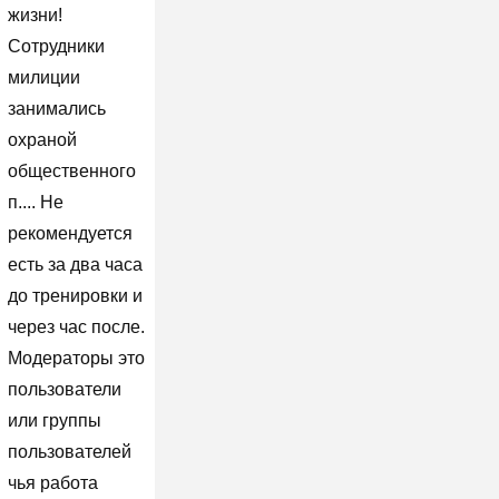
жизни!
Сотрудники
милиции
занимались
охраной
общественного
п.... Не
рекомендуется
есть за два часа
до тренировки и
через час после.
Модераторы это
пользователи
или группы
пользователей
чья работа