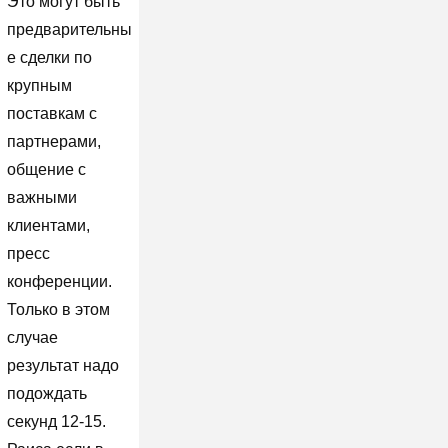
Это могут быть
предварительны
е сделки по
крупным
поставкам с
партнерами,
общение с
важными
клиентами,
пресс
конференции.
Только в этом
случае
результат надо
подождать
секунд 12-15.