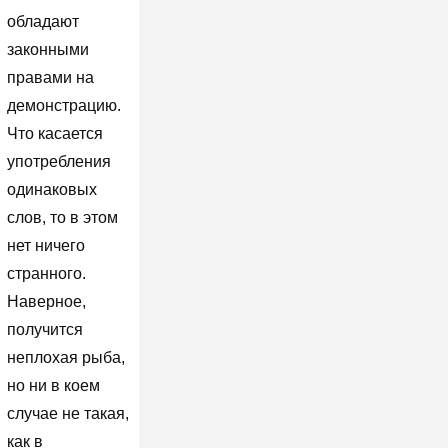
обладают
законными
правами на
демонстрацию.
Что касается
употребления
одинаковых
слов, то в этом
нет ничего
странного.
Наверное,
получится
неплохая рыба,
но ни в коем
случае не такая,
как в