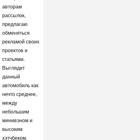
авторам
рассылок,
предлагаю
обменяться
рекламой своих
проектов и
статьями.
Выглядит
данный
автомобиль как
нечто среднее,
между
небольшим
минивэном и
высоким
хэтчбеком.