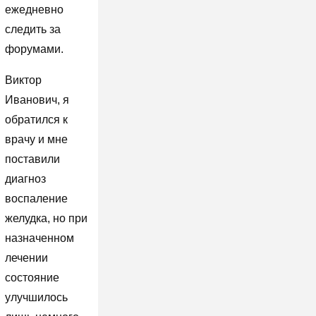
ежедневно
следить за
форумами.
Виктор
Иванович, я
обратился к
врачу и мне
поставили
диагноз
воспаление
желудка, но при
назначенном
лечении
состояние
улучшилось