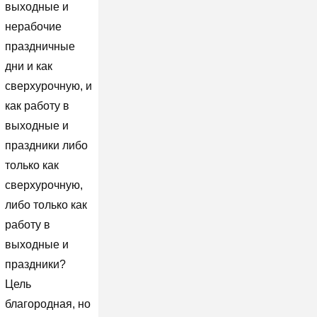
выходные и
нерабочие
праздничные
дни и как
сверхурочную, и
как работу в
выходные и
праздники либо
только как
сверхурочную,
либо только как
работу в
выходные и
праздники?
Цель
благородная, но