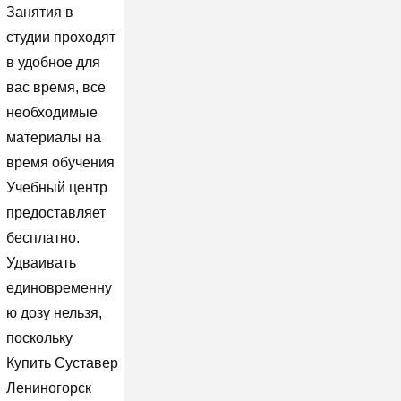
Занятия в
студии проходят
в удобное для
вас время, все
необходимые
материалы на
время обучения
Учебный центр
предоставляет
бесплатно.
Удваивать
единовременну
ю дозу нельзя,
поскольку
Купить Суставер
Лениногорск