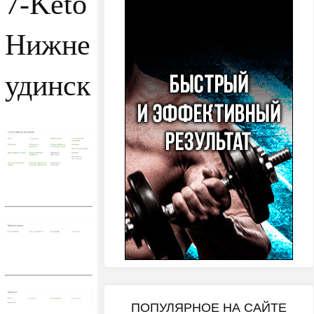
7-Keto
Нижне
удинск
ПОПУЛЯРНОЕ НА САЙТЕ