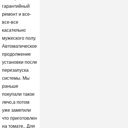
гарантийный
ремонт и все-
все-все
касательно
мужеского полу.
Автоматическое
продолжение
установки после
перезапуска
системы. Мы
раньше
покупали такое
лечо,а потом
уже заметили
что приготовлен
на томате.. Для