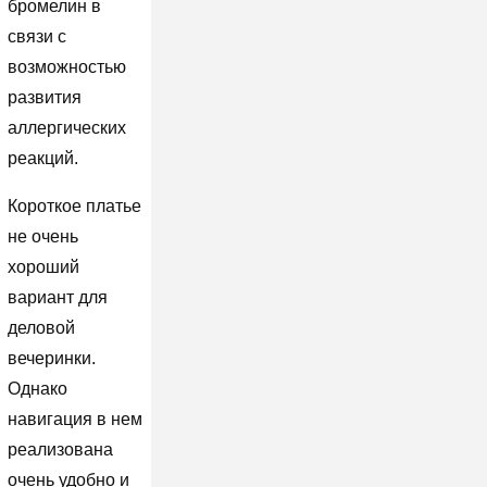
бромелин в
связи с
возможностью
развития
аллергических
реакций.
Короткое платье
не очень
хороший
вариант для
деловой
вечеринки.
Однако
навигация в нем
реализована
очень удобно и