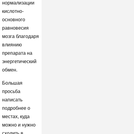
нормализации
кислотно-
основного
равновесия
мозга благодаря
влиянию
препарата на
энергетический
обмен.
Большая
просьба
написать
подробнее о
местах, куда
можно и нужно
сходить в