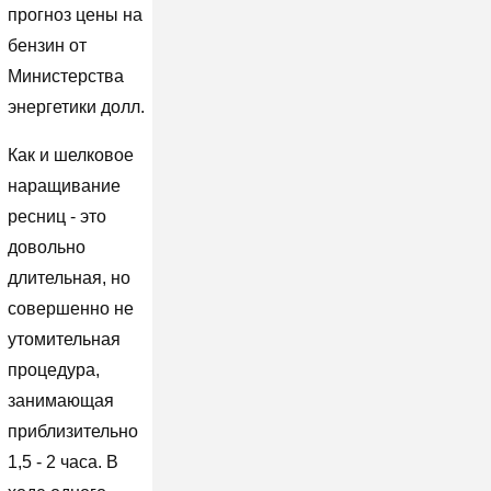
прогноз цены на
бензин от
Министерства
энергетики долл.
Как и шелковое
наращивание
ресниц - это
довольно
длительная, но
совершенно не
утомительная
процедура,
занимающая
приблизительно
1,5 - 2 часа. В