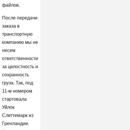
файлов.
После передачи
заказа в
транспортную
компанию мы не
несем
ответственности
за целостность и
сохранность
груза. Так, под
11-м номером
стартовала
Уйлок
Слеттемарк из
Гренландии.