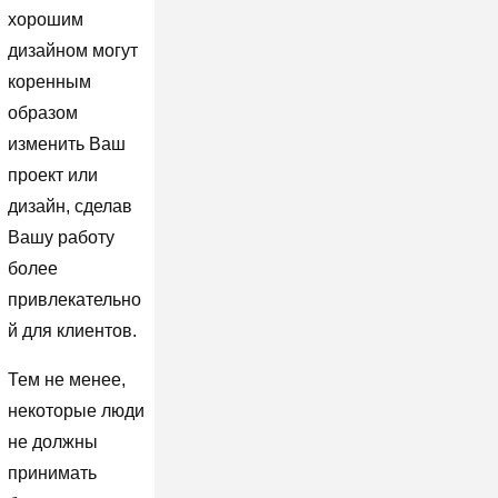
хорошим
дизайном могут
коренным
образом
изменить Ваш
проект или
дизайн, сделав
Вашу работу
более
привлекательно
й для клиентов.
Тем не менее,
некоторые люди
не должны
принимать