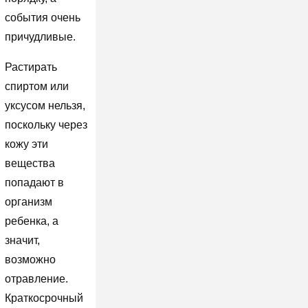
события очень
причудливые.
Растирать
спиртом или
уксусом нельзя,
поскольку через
кожу эти
вещества
попадают в
организм
ребенка, а
значит,
возможно
отравление.
Краткосрочный