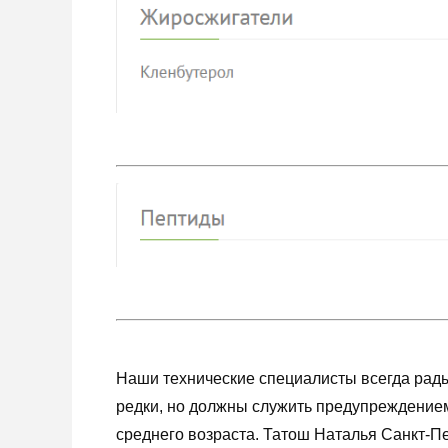
Наши технические специалисты всегда рады 
редки, но должны служить предупреждением
среднего возраста. Татош Наталья Санкт-Пе