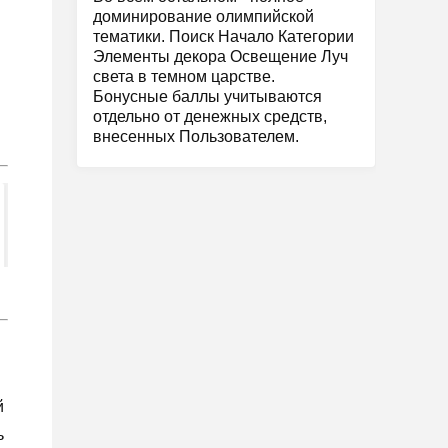
доминирование олимпийской
тематики. Поиск Начало Категории
Элементы декора Освещение Луч
света в темном царстве.
Бонусные баллы учитываются
отдельно от денежных средств,
внесенных Пользователем.
й
ь