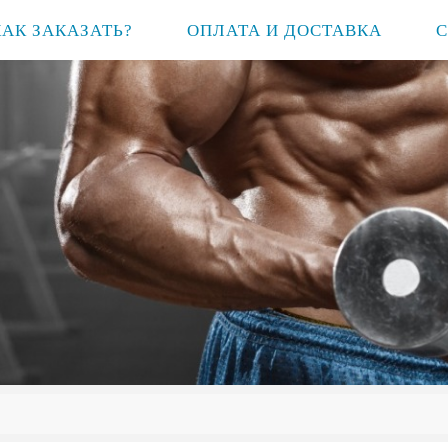
КАК ЗАКАЗАТЬ?
ОПЛАТА И ДОСТАВКА