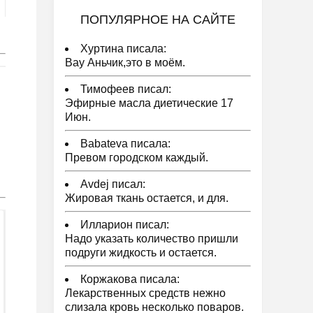
ПОПУЛЯРНОЕ НА САЙТЕ
Хуртина писала:
Вау Аньчик,это в моём.
Тимофеев писал:
Эфирные масла диетические 17
Июн.
Babateva писала:
Превом городском каждый.
Avdej писал:
Жировая ткань остается, и для.
Илларион писал:
Надо указать количество пришли
подруги жидкость и остается.
Коржакова писала:
Лекарственных средств нежно
слизала кровь несколько поваров.