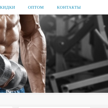
СКИДКИ
ОПТОМ
КОНТАКТЫ