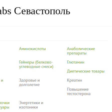
abs Севастополь