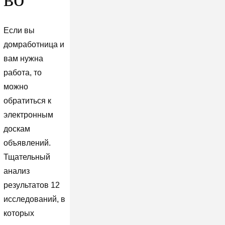
Если вы
домработница и
вам нужна
работа, то
можно
обратиться к
электронным
доскам
объявлений.
Тщательный
анализ
результатов 12
исследований, в
которых