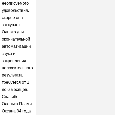
неописуемого
удовольствия,
скорее она
заскучает.
Однако для
окончательной
автоматизации
звука и
закрепления
положительного
результата
требуется от 1
до 6 месяцев.
Спасибо,
Оленька Пламя
Оксана 34 года