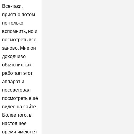
Все-таки,
приятно потом
не только
вспомнить, но и
посмотреть все
заново. Мне он
доходчиво
объяснил как
работает этот
аппарат и
посоветовал
посмотреть ещё
видео на сайте.
Более того, в
настоящее
время имеются