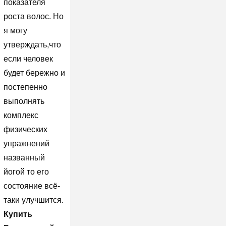
показателя
роста волос. Но
я могу
утверждать,что
если человек
будет бережно и
постепенно
выполнять
комплекс
физических
упражнений
названный
йогой то его
состояние всё-
таки улучшится.
Купить