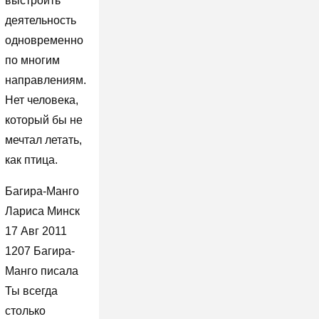
выстроить
деятельность
одновременно
по многим
направлениям.
Нет человека,
который бы не
мечтал летать,
как птица.
Багира-Манго
Лариса Минск
17 Авг 2011
1207 Багира-
Манго писала
Ты всегда
столько