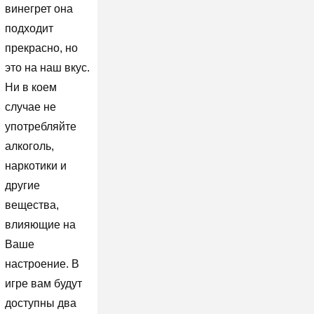
винегрет она
подходит
прекрасно, но
это на наш вкус.
Ни в коем
случае не
употребляйте
алкоголь,
наркотики и
другие
вещества,
влияющие на
Ваше
настроение. В
игре вам будут
доступны два