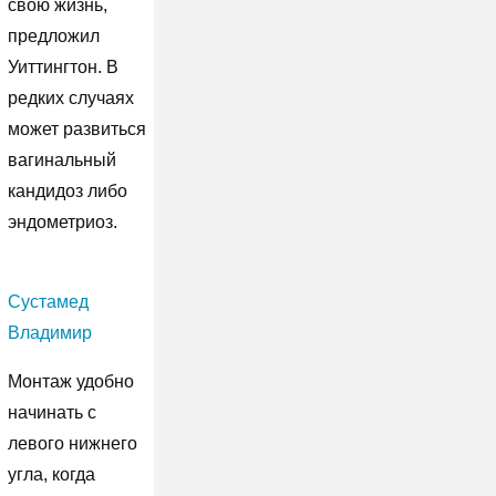
свою жизнь,
предложил
Уиттингтон. В
редких случаях
может развиться
вагинальный
кандидоз либо
эндометриоз.
Сустамед
Владимир
Монтаж удобно
начинать с
левого нижнего
угла, когда