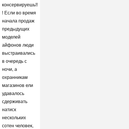
консервируешь!!
! Если во время
начала продаж
предыдущих
моделей
айфонов люди
выстраивались
в очередь с
ночи, а
охранникам
магазинов ели
удавалось
сдерживать
натиск
нескольких
сотен человек,