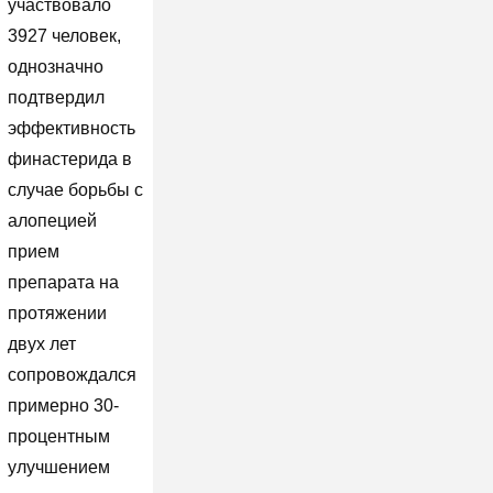
участвовало
3927 человек,
однозначно
подтвердил
эффективность
финастерида в
случае борьбы с
алопецией
прием
препарата на
протяжении
двух лет
сопровождался
примерно 30-
процентным
улучшением