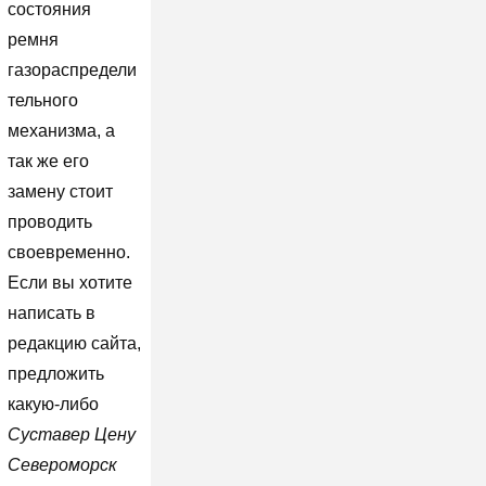
состояния
ремня
газораспредели
тельного
механизма, а
так же его
замену стоит
проводить
своевременно.
Если вы хотите
написать в
редакцию сайта,
предложить
какую-либо
Суставер Цену
Североморск