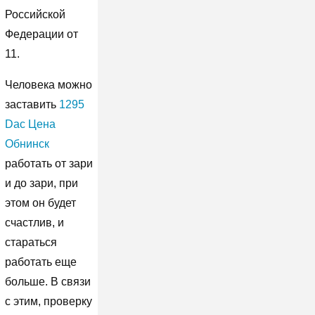
Российской
Федерации от
11.
Человека можно
заставить
1295
Dac Цена
Обнинск
работать от зари
и до зари, при
этом он будет
счастлив, и
стараться
работать еще
больше. В связи
с этим, проверку