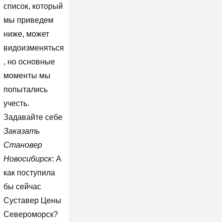
список, который
мы приведем
ниже, может
видоизменяться
, но основные
моменты мы
попытались
учесть.
Задавайте себе
Заказать
Становер
Новосибирск
: А
как поступила
бы сейчас
Суставер Цены
Североморск?