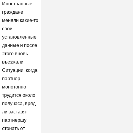
Иностранные
граждане
меняли какие-то
свои
установленные
данные и после
этого вновь
въезжали.
Ситуации, когда
партнер
монотонно
трудится около
получаса, вряд
ли заставят
партнершу
стонать от