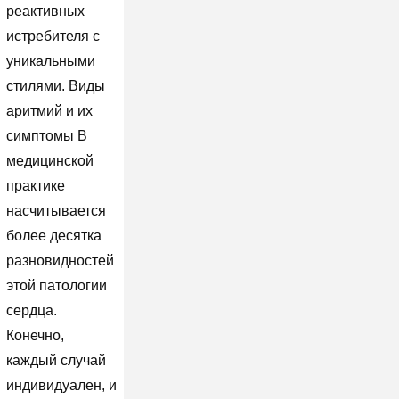
реактивных
истребителя с
уникальными
стилями. Виды
аритмий и их
симптомы В
медицинской
практике
насчитывается
более десятка
разновидностей
этой патологии
сердца.
Конечно,
каждый случай
индивидуален, и