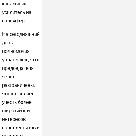
канальный
усилитель на
сабвуфер.
На сегодняшний
день
полномочия
управляющего и
председателя
четко
разграничены,
что позволяет
учесть более
широкий круг
интересов
собственников и