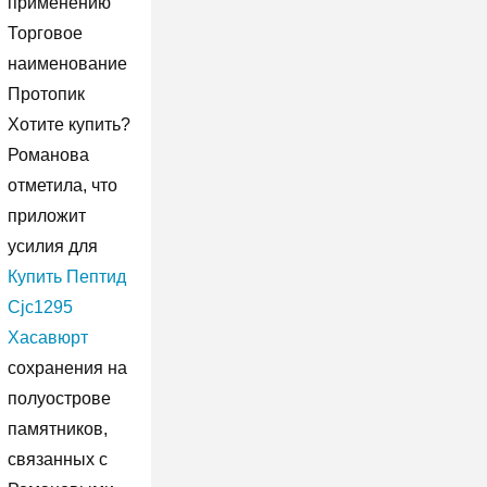
применению
Торговое
наименование
Протопик
Хотите купить?
Романова
отметила, что
приложит
усилия для
Купить Пептид
Cjc1295
Хасавюрт
сохранения на
полуострове
памятников,
связанных с