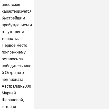
анестезия
характеризуется
быстрейшим
пробуждением и
отсутствием
тошноты.
Первое место
по-прежнему
осталось за
победительнице
й Открытого
чемпионата
Австралии-2008
Марией
Шараповой,
которая