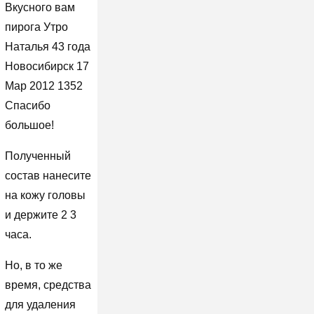
Вкусного вам
пирога Утро
Наталья 43 года
Новосибирск 17
Мар 2012 1352
Спасибо
большое!
Полученный
состав нанесите
на кожу головы
и держите 2 3
часа.
Но, в то же
время, средства
для удаления