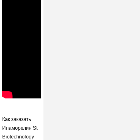
Как заказать
Ипаморелин St
Biotechnology