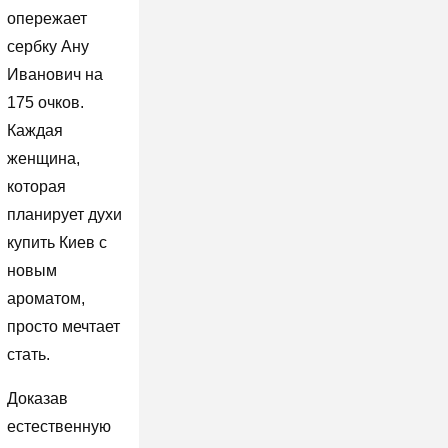
опережает
сербку Ану
Иванович на
175 очков.
Каждая
женщина,
которая
планирует духи
купить Киев с
новым
ароматом,
просто мечтает
стать.
Доказав
естественную