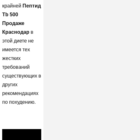
крайней
Пептид
Tb 500
Продаже
Краснодар
в
этой диете не
имеется тех
жестких
требований
существующих в
других
рекомендациях
по похудению.