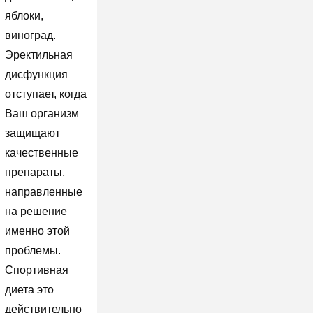
яблоки,
виноград.
Эректильная
дисфункция
отступает, когда
Ваш организм
защищают
качественные
препараты,
направленные
на решение
именно этой
проблемы.
Спортивная
диета это
действительно