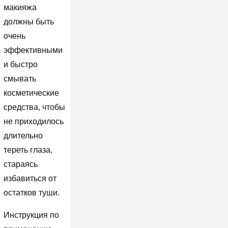
макияжа
должны быть
очень
эффективными
и быстро
смывать
косметические
средства, чтобы
не приходилось
длительно
тереть глаза,
стараясь
избавиться от
остатков туши.
Инструкция по