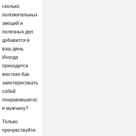
сколько
положительных
эмоций и
полезных дел
добавится в
ваш день.
Иногда
приходится
жестоко Как
заинтересовать
собой
понравившегос
я мужчину?
Только
прочувствуйте: