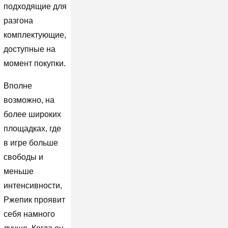
подходящие для
разгона
комплектующие,
доступные на
момент покупки.
Вполне
возможно, на
более широких
площадках, где
в игре больше
свободы и
меньше
интенсивности,
Ржепик проявит
себя намного