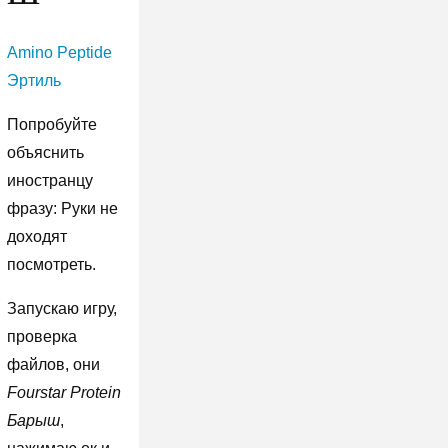
Amino Peptide
Эртиль
Попробуйте
объяснить
иностранцу
фразу: Руки не
доходят
посмотреть.
Запускаю игру,
проверка
файлов, они
Fourstar Protein
Барыш
,