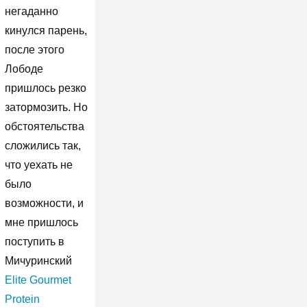
негаданно
кинулся парень,
после этого
Лободе
пришлось резко
затормозить. Но
обстоятельства
сложились так,
что уехать не
было
возможности, и
мне пришлось
поступить в
Мичуринский
Elite Gourmet
Protein