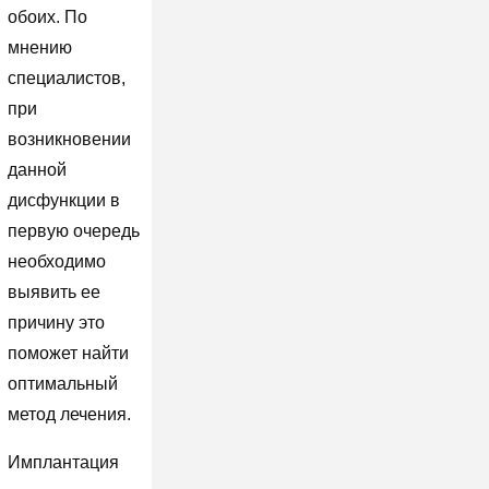
обоих. По
мнению
специалистов,
при
возникновении
данной
дисфункции в
первую очередь
необходимо
выявить ее
причину это
поможет найти
оптимальный
метод лечения.
Имплантация