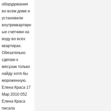
оборудования
во всем доме и
установили
внутриквартирн
ые счетчики на
воду во всех
квартирах.
Обязательно
сделаю к
мясу,как только
найду хотя бы
мороженную.
Елена Краса 17
Мар 2010 052
Елена Краса
писала