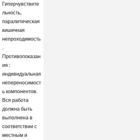
Гиперчувствите
льность,
паралитическая
кишечная
непроходимость
.
Противопоказан
ия :
индивидуальная
непереносимост
ь компонентов.
Вся работа
должна быть
выполнена в
соответствии с
местным и