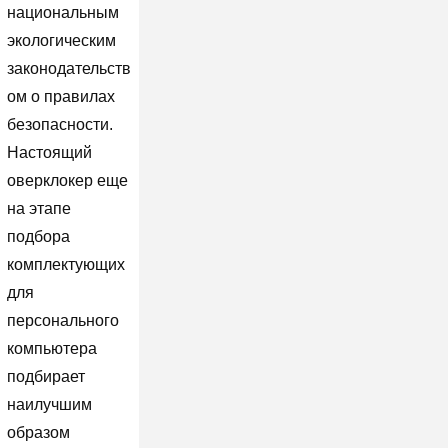
национальным
экологическим
законодательств
ом о правилах
безопасности.
Настоящий
оверклокер еще
на этапе
подбора
комплектующих
для
персонального
компьютера
подбирает
наилучшим
образом