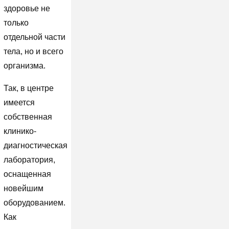
здоровье не
только
отдельной части
тела, но и всего
организма.
Так, в центре
имеется
собственная
клинико-
диагностическая
лаборатория,
оснащенная
новейшим
оборудованием.
Как