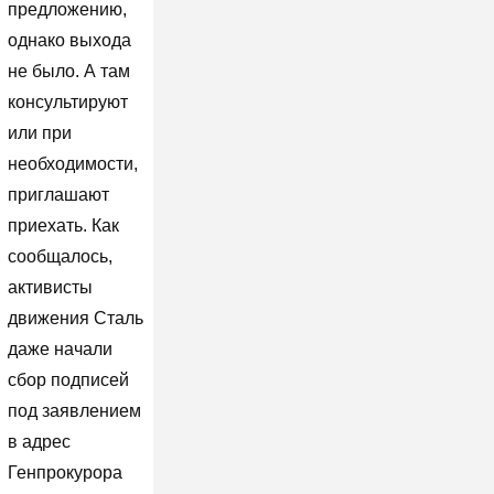
предложению,
однако выхода
не было. А там
консультируют
или при
необходимости,
приглашают
приехать. Как
сообщалось,
активисты
движения Сталь
даже начали
сбор подписей
под заявлением
в адрес
Генпрокурора