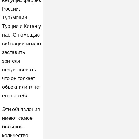
ведущих фабрик
России,
Туркмении,
Турции и Китая у
нас. С помощью
вибрации можно
заставить
зрителя
почувствовать,
что он толкает
объект или тянет
его на себя.
Эти объявления
имеют самое
большое
количество