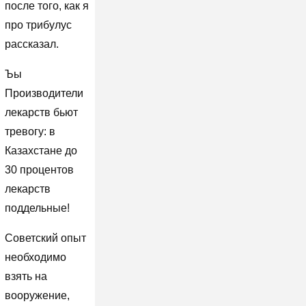
после того, как я
про трибулус
рассказал.
Ъы
Производители
лекарств бьют
тревогу: в
Казахстане до
30 процентов
лекарств
поддельные!
Советский опыт
необходимо
взять на
вооружение,