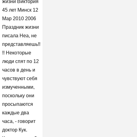
жизни Виктория
45 лет Минск 12
Мар 2010 2006
Праздник жизни
писала Неа, не
представляешь!!
!! Некоторые
люди спят по 12
часов в день и
чувствуют себя
измученными,
поскольку они
просыпаются
каждые два
часа, - говорит
доктор Кук.