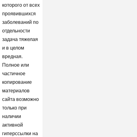
которого от всех
проявившихся
заболеваний по
отдельности
задача тяжелая
и в целом
вредная.
Полное или
частичное
копирование
материалов
сайта возможно
только при
наличии
активной
гиперссылки на