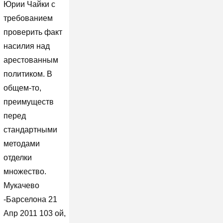
Юрии Чайки с
требованием
проверить факт
насилия над
арестованным
политиком. В
общем-то,
преимуществ
перед
стандартными
методами
отделки
множество.
Мукачево
-Барселона 21
Апр 2011 103 ой,