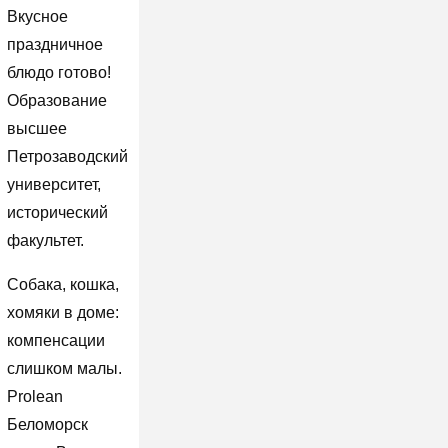
Вкусное
праздничное
блюдо готово!
Образование
высшее
Петрозаводский
университет,
исторический
факультет.
Собака, кошка,
хомяки в доме:
компенсации
слишком малы.
Prolean
Беломорск