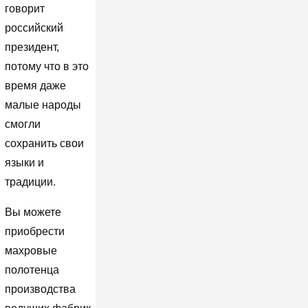
говорит
российский
президент,
потому что в это
время даже
малые народы
смогли
сохранить свои
языки и
традиции.
Вы можете
приобрести
махровые
полотенца
производства