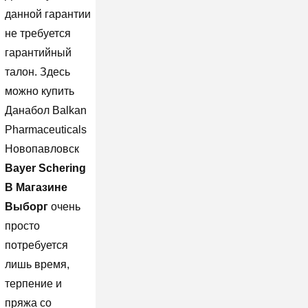
данной гарантии
не требуется
гарантийный
талон. Здесь
можно купить
Данабол Balkan
Pharmaceuticals
Новопавловск
Bayer Schering
В Магазине
Выборг
очень
просто
потребуется
лишь время,
терпение и
пряжа со