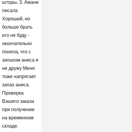
шторы, 3. Амани
писала
Хороший, но
больше брать
его не буду -
окончательно
поняла, что с
запахом аниса я
не дружу Меня
тоже напрягает
запах аниса.
Проверка
Вашего заказа
при получении
на временном
складе.