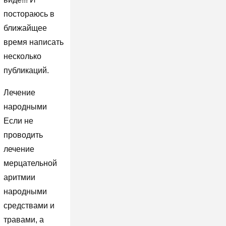
постораюсь в
ближайщее
время написать
несколько
публикаций.
Лечение
народными
Если не
проводить
лечение
мерцательной
аритмии
народными
средствами и
травами, а