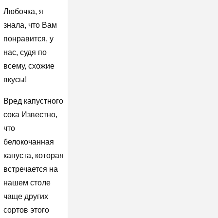
Любочка, я
знала, что Вам
понравится, у
нас, судя по
всему, схожие
вкусы!
Вред капустного
сока Известно,
что
белокочанная
капуста, которая
встречается на
нашем столе
чаще других
сортов этого