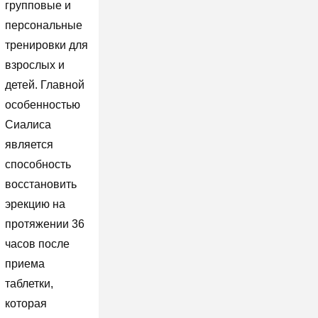
групповые и
персональные
тренировки для
взрослых и
детей. Главной
особенностью
Сиалиса
является
способность
восстановить
эрекцию на
протяжении 36
часов после
приема
таблетки,
которая