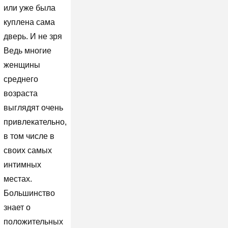
или уже была
куплена сама
дверь. И не зря
Ведь многие
женщины
среднего
возраста
выглядят очень
привлекательно,
в том числе в
своих самых
интимных
местах.
Большинство
знает о
положительных