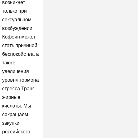
возникнет
только при
сексуальном
возбуждении.
Кофеин может
стать причиной
беспокойства, а
также
увеличения
уровня гормона
стресса Транс-
жирные
кислоты. Мы
сокращаем
закупки
российского