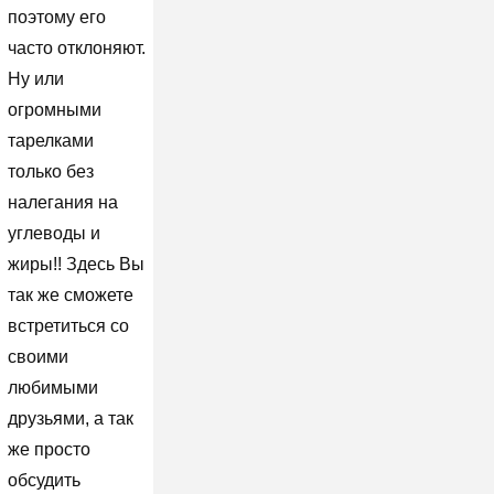
поэтому его
часто отклоняют.
Ну или
огромными
тарелками
только без
налегания на
углеводы и
жиры!! Здесь Вы
так же сможете
встретиться со
своими
любимыми
друзьями, а так
же просто
обсудить