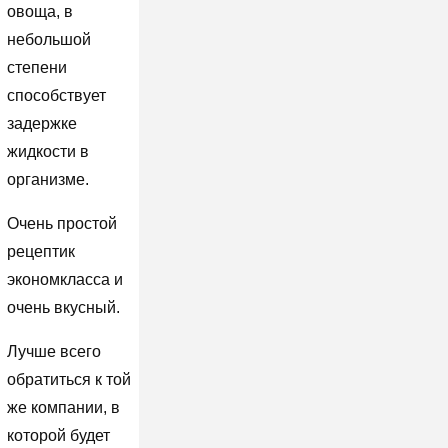
овоща, в
небольшой
степени
способствует
задержке
жидкости в
организме.
Очень простой
рецептик
экономкласса и
очень вкусный.
Лучше всего
обратиться к той
же компании, в
которой будет