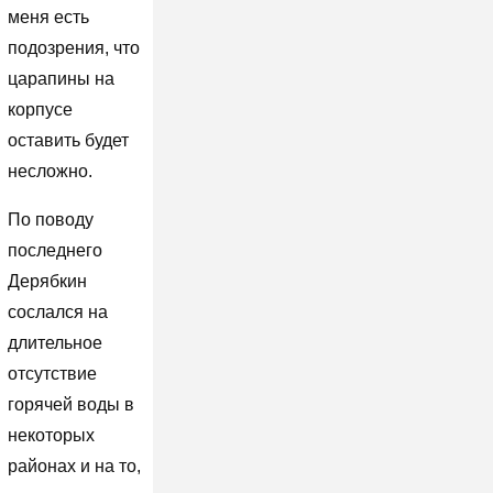
меня есть
подозрения, что
царапины на
корпусе
оставить будет
несложно.
По поводу
последнего
Дерябкин
сослался на
длительное
отсутствие
горячей воды в
некоторых
районах и на то,