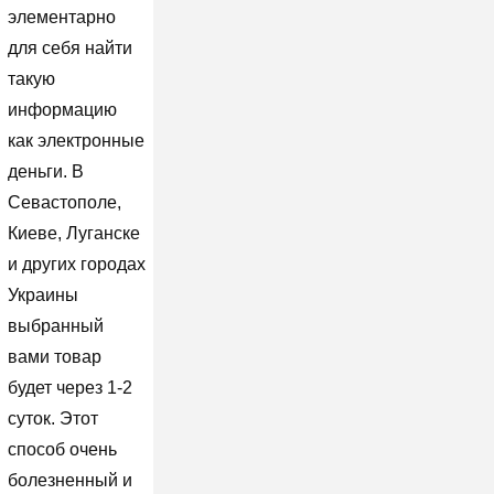
элементарно
для себя найти
такую
информацию
как электронные
деньги. В
Севастополе,
Киеве, Луганске
и других городах
Украины
выбранный
вами товар
будет через 1-2
суток. Этот
способ очень
болезненный и