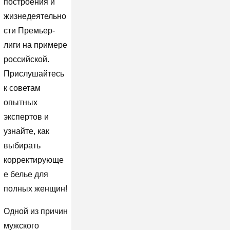
построения и
жизнедеятельно
сти Премьер-
лиги на примере
российской.
Прислушайтесь
к советам
опытных
экспертов и
узнайте, как
выбирать
корректирующе
е белье для
полных женщин!
Одной из причин
мужского