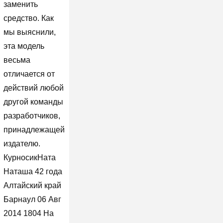
заменить
средство. Как
мы выяснили,
эта модель
весьма
отличается от
действий любой
другой команды
разработчиков,
принадлежащей
издателю.
КурносикНата
Наташа 42 года
Алтайский край
Барнаул 06 Авг
2014 1804 На