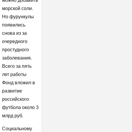
можно добавить
морской соли.
Но фурункулы
появились
снова из за
очередного
простудного
заболевания.
Всего за пять
лет работы
Фонд вложил в
развитие
российского
футбола около 3
млрд руб.
Социальному