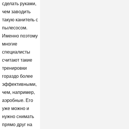
сделать руками,
чем заводить
такую канитель с
пылесосом.
Именно поэтому
многие
специалисты
считают такие
тренировки
гораздо более
эффективными,
чем, например,
аэробные. Его
уже можно и
нужно снимать
прямо друг на