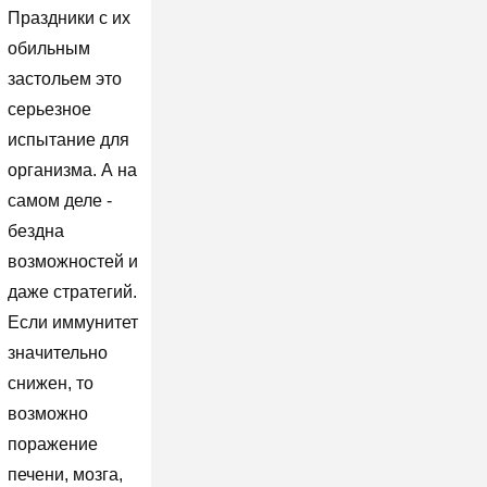
Праздники с их
обильным
застольем это
серьезное
испытание для
организма. А на
самом деле -
бездна
возможностей и
даже стратегий.
Если иммунитет
значительно
снижен, то
возможно
поражение
печени, мозга,