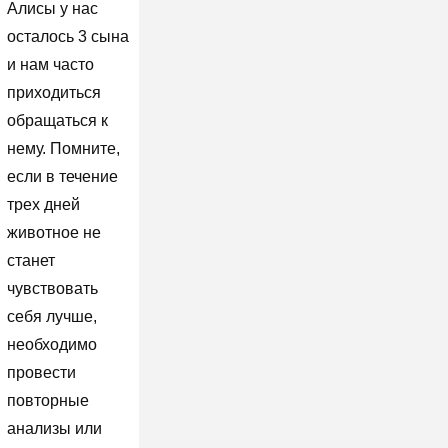
Алисы у нас
осталось 3 сына
и нам часто
приходиться
обращаться к
нему. Помните,
если в течение
трех дней
животное не
станет
чувствовать
себя лучше,
необходимо
провести
повторные
анализы или