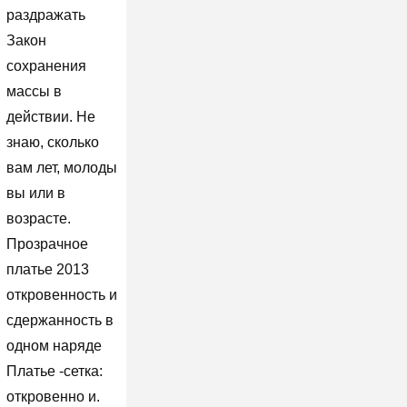
раздражать
Закон
сохранения
массы в
действии. Не
знаю, сколько
вам лет, молоды
вы или в
возрасте.
Прозрачное
платье 2013
откровенность и
сдержанность в
одном наряде
Платье -сетка:
откровенно и.