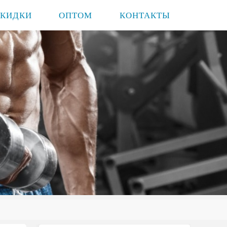
СКИДКИ
ОПТОМ
КОНТАКТЫ