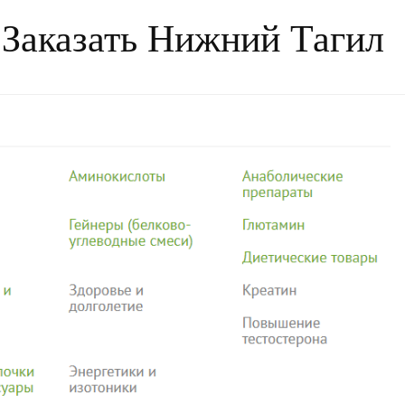
 Заказать Нижний Тагил