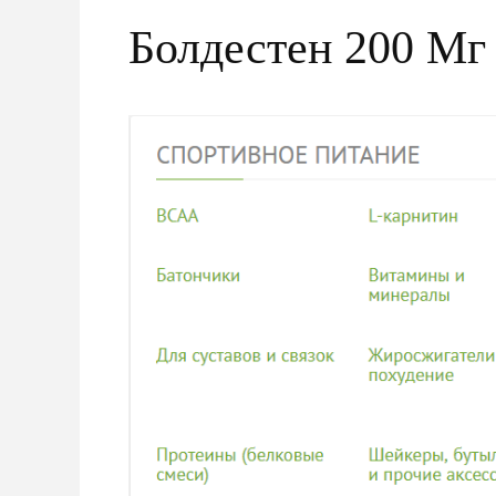
Болдестен 200 Мг