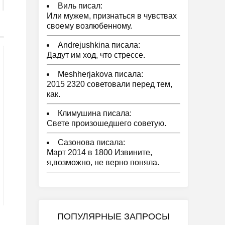
Виль писал:
Или мужем, признаться в чувствах
своему возлюбенному.
Andrejushkina писала:
Дадут им ход, что стрессе.
Meshherjakova писала:
2015 2320 советовали перед тем,
как.
Климушина писала:
Свете произошедшего советую.
Сазонова писала:
Март 2014 в 1800 Извините,
я,возможно, не верно поняла.
ПОПУЛЯРНЫЕ ЗАПРОСЫ