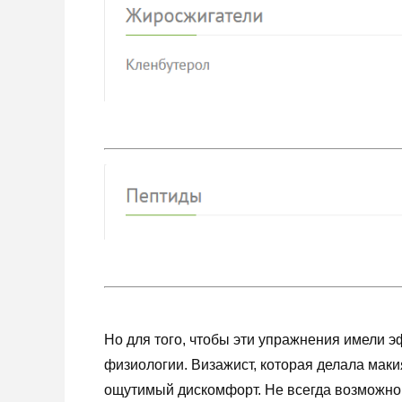
Но для того, чтобы эти упражнения имели э
физиологии. Визажист, которая делала маки
ощутимый дискомфорт. Не всегда возможно с