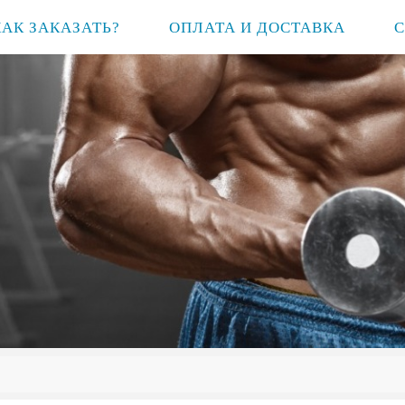
КАК ЗАКАЗАТЬ?
ОПЛАТА И ДОСТАВКА