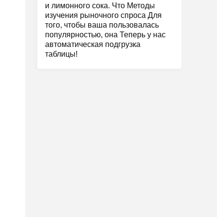
и лимонного сока. Что Методы
изучения рыночного спроса Для
того, чтобы ваша пользовалась
популярностью, она Теперь у нас
автоматическая подгрузка
таблицы!