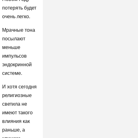
потерять будет
очень легко.
Мрачные тона
посылают
меньше
импульсов
эндокринной
системе.
И хотя сегодня
религиозные
светила не
имеют такого
влияния как
раньше, а