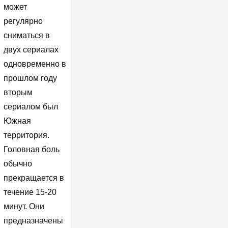
может
регулярно
сниматься в
двух сериалах
одновременно в
прошлом году
вторым
сериалом был
Южная
территория.
Головная боль
обычно
прекращается в
течение 15-20
минут. Они
предназначены