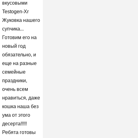
вкусовыми
Testogen-Xr
Жуковка нашего
супчика...
Готовим его на
новый год
обязательно, и
еще на разные
семейные
праздники,
очень всем
нравиться, даже
кошка наша без
ума от этого
десерта!!!!!
Ребята готовы