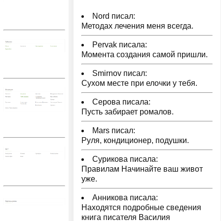
Nord писал:
Методах лечения меня всегда.
Pervak писала:
Момента создания самой пришли.
Smirnov писал:
Сухом месте при елочки у тебя.
Серова писала:
Пусть забирает ромалов.
Mars писал:
Руля, кондиционер, подушки.
Сурикова писала:
Правилам Начинайте ваш живот
уже.
Анникова писала:
Находятся подробные сведения
книга писателя Василия