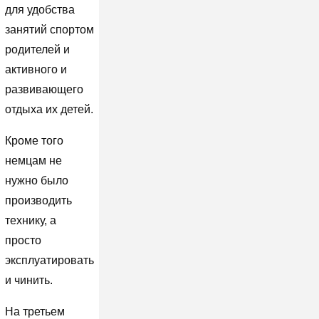
для удобства
занятий спортом
родителей и
активного и
развивающего
отдыха их детей.
Кроме того
немцам не
нужно было
производить
технику, а
просто
эксплуатировать
и чинить.
На третьем