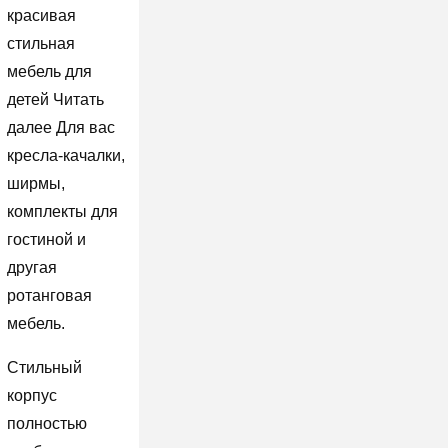
красивая
стильная
мебель для
детей Читать
далее Для вас
кресла-качалки,
ширмы,
комплекты для
гостиной и
другая
ротанговая
мебель.
Стильный
корпус
полностью