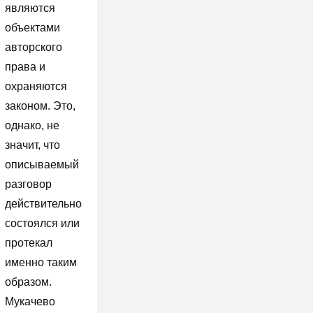
являются
объектами
авторского
права и
охраняются
законом. Это,
однако, не
значит, что
описываемый
разговор
действительно
состоялся или
протекал
именно таким
образом.
Мукачево