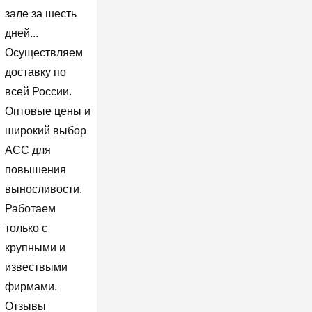
зале за шесть
дней...
Осуществляем
доставку по
всей России.
Оптовые цены и
широкий выбор
ACC для
повышения
выносливости.
Работаем
только с
крупными и
извествыми
фирмами.
Отзывы