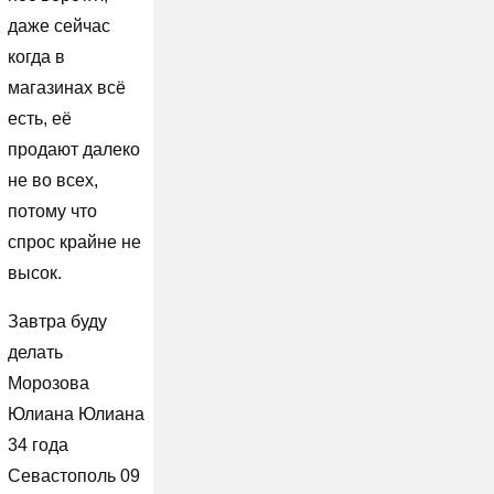
даже сейчас
когда в
магазинах всё
есть, её
продают далеко
не во всех,
потому что
спрос крайне не
высок.
Завтра буду
делать
Морозова
Юлиана Юлиана
34 года
Севастополь 09