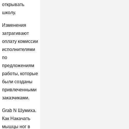
открывать
школу.
Изменения
затрагивают
оплату комиссии
исполнителями
по
предложениям
работы, которые
были созданы
привлеченными
заказчиками.
Grab N Шумиха.
Как Накачать
мышцы ног в