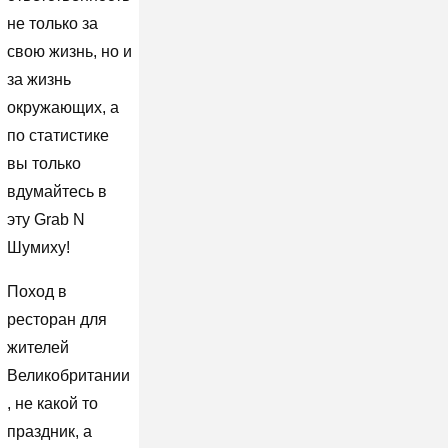
не только за
свою жизнь, но и
за жизнь
окружающих, а
по статистике
вы только
вдумайтесь в
эту Grab N
Шумиху!
Поход в
ресторан для
жителей
Великобритании
, не какой то
праздник, а