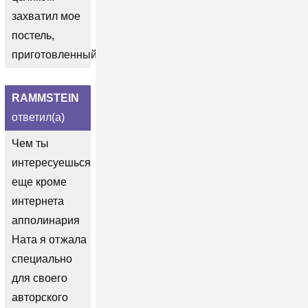
захватил мое
постель,
приготовленный.
RAMMSTEIN
ответил(а)
Чем ты
интересуешься
еще кроме
интернета
апполинария
Ната я отжала
специально
для своего
авторского