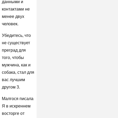
данными и
контактами не
менее двух
человек.
Убедитесь, что
не существует
преград для
того, чтобы
мужчина, как и
собака, стал для
вас лучшим
другом 3.
Малгося писала
Я в искреннем
восторге от