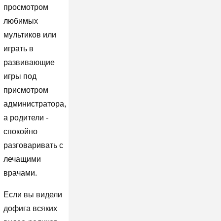
просмотром
любимых
мультиков или
играть в
развивающие
игры под
присмотром
администратора,
а родители -
спокойно
разговаривать с
лечащими
врачами.
Если вы видели
дофига всяких