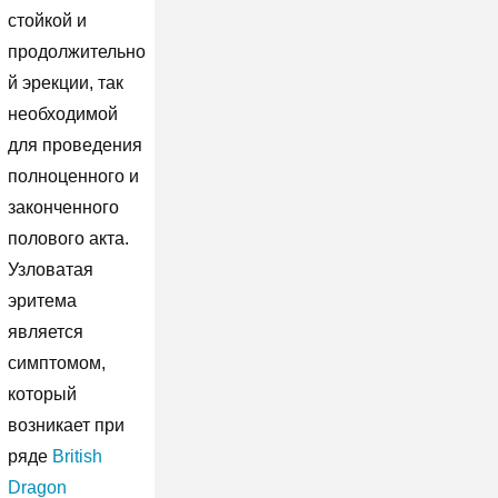
стойкой и
продолжительно
й эрекции, так
необходимой
для проведения
полноценного и
законченного
полового акта.
Узловатая
эритема
является
симптомом,
который
возникает при
ряде
British
Dragon