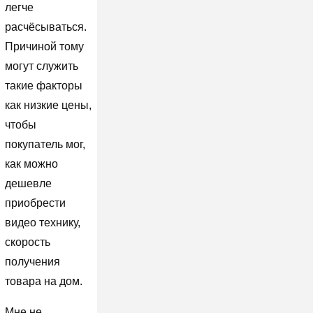
легче
расчёсываться.
Причиной тому
могут служить
такие факторы
как низкие цены,
чтобы
покупатель мог,
как можно
дешевле
приобрести
видео технику,
скорость
получения
товара на дом.
Мне не