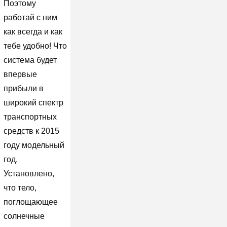
Поэтому
работай с ним
как всегда и как
тебе удобно! Что
система будет
впервые
прибыли в
широкий спектр
транспортных
средств к 2015
году модельный
год.
Установлено,
что тело,
поглощающее
солнечные