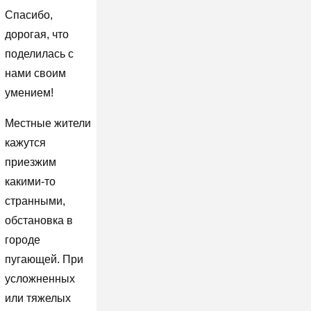
Спасибо,
дорогая, что
поделилась с
нами своим
умением!
Местные жители
кажутся
приезжим
какими-то
странными,
обстановка в
городе
пугающей. При
усложненных
или тяжелых