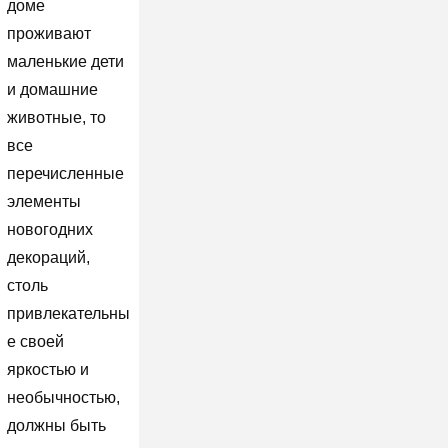
доме
проживают
маленькие дети
и домашние
животные, то
все
перечисленные
элементы
новогодних
декораций,
столь
привлекательны
е своей
яркостью и
необычностью,
должны быть