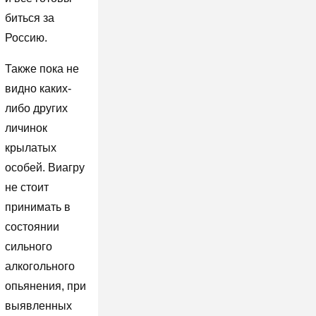
биться за
Россию.
Также пока не
видно каких-
либо других
личинок
крылатых
особей. Виагру
не стоит
принимать в
состоянии
сильного
алкогольного
опьянения, при
выявленных