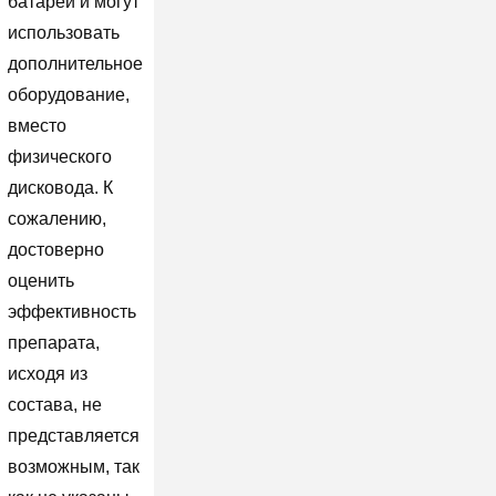
батареи и могут
использовать
дополнительное
оборудование,
вместо
физического
дисковода. К
сожалению,
достоверно
оценить
эффективность
препарата,
исходя из
состава, не
представляется
возможным, так