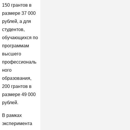
150 грантов в
размере 37 000
рублей, а для
студентов,
обучающихся по
программам
высшего
профессиональ
ного
образования,
200 грантов в
размере 49 000
рублей.
В рамках
эксперимента