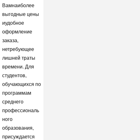
Вамнаиболее
выгодные цены
иудобное
оформление
заказа,
нетребующее
лишней траты
времени. Для
студентов,
обучающихся по
программам
среднего
профессиональ
ного
образования,
присуждается