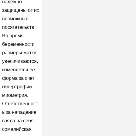
надежно
защищены от их
возможных
посягательств.
Во время
беременности
размеры матки
увеличиваются,
изменяется ее
форма за счет
гипертрофии
миометрия.
Ответственност
ь за нападение
взяла на себя
сомалийская