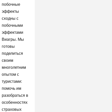
побочные
эффекты
сходны с
побочными
эффектами
Виагры. Мы
готовы
поделиться
своим
многолетним
опытом с
туристами:
помочь им
разобраться в
особенностях
страховых