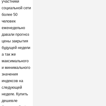
участники
социальной сети
более 50
человек
еженедельно
давали прогноз
цены закрытия
будущей недели
а так же
максимального
и минимального
значения
индексов на
следующей
неделе. Купить
дешевле