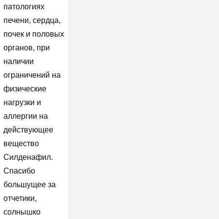
патологиях
печени, сердца,
почек и половых
органов, при
наличии
ограничений на
физические
нагрузки и
аллергии на
действующее
вещество
Силденафил.
Спасибо
большущее за
отчетики,
солнышко