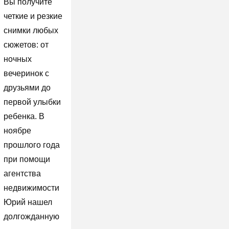
Вы получите
четкие и резкие
снимки любых
сюжетов: от
ночных
вечеринок с
друзьями до
первой улыбки
ребенка. В
ноябре
прошлого года
при помощи
агентства
недвижимости
Юрий нашел
долгожданную