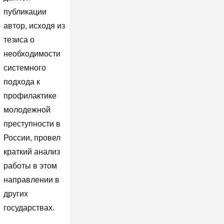
публикации
автор, исходя из
тезиса о
необходимости
системного
подхода к
профилактике
молодежной
преступности в
России, провел
краткий анализ
работы в этом
направлении в
других
государствах.