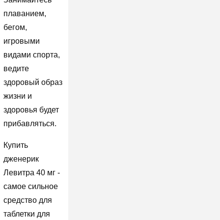
плаванием,
бегом,
игровыми
видами спорта,
ведите
здоровый образ
жизни и
здоровья будет
прибавляться.
Купить
дженерик
Левитра 40 мг -
самое сильное
средство для
таблетки для