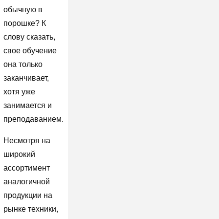
обычную в
порошке? К
слову сказать,
свое обучение
она только
заканчивает,
хотя уже
занимается и
преподаванием.
Несмотря на
широкий
ассортимент
аналогичной
продукции на
рынке техники,