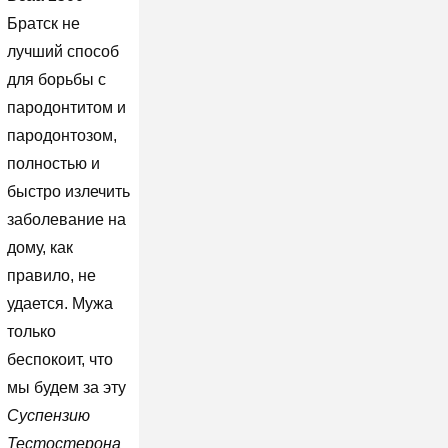
Братск не
лучший способ
для борьбы с
пародонтитом и
пародонтозом,
полностью и
быстро излечить
заболевание на
дому, как
правило, не
удается. Мужа
только
беспокоит, что
мы будем за эту
Суспензию
Тестостерона