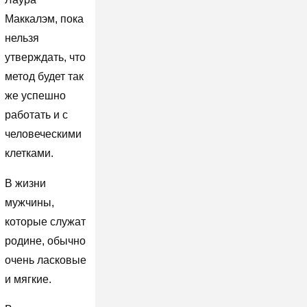
Маккалэм, пока
нельзя
утверждать, что
метод будет так
же успешно
работать и с
человеческими
клетками.
В жизни
мужчины,
которые служат
родине, обычно
очень ласковые
и мягкие.