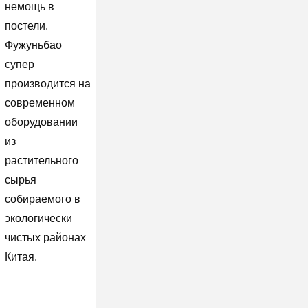
немощь в
постели.
Фужуньбао
супер
производится на
современном
оборудовании
из
растительного
сырья
собираемого в
экологически
чистых районах
Китая.