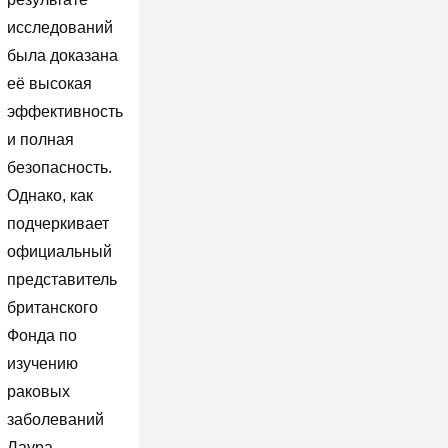
исследований
была доказана
её высокая
эффективность
и полная
безопасность.
Однако, как
подчеркивает
официальный
представитель
британского
Фонда по
изучению
раковых
заболеваний
Лаура