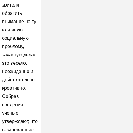
зрителя
обратить
внимание на ту
или иную
социальную
проблему,
зачастую делая
это весело,
неожиданно и
действительно
креативно.
Собрав
сведения,
ученые
утверждают, что
газированные