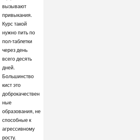
вызывают
привыкания.
Курс такой
нужно пить по
пол-таблетки
через день
всего десять
дней.
Большинство
кист это
доброкачествен
ные
образования, не
способные к
агрессивному
росту.