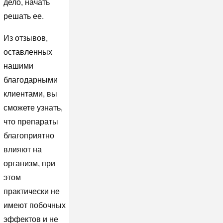
дело, начать
решать ее.
Из отзывов,
оставленных
нашими
благодарными
клиентами, вы
сможете узнать,
что препараты
благоприятно
влияют на
организм, при
этом
практически не
имеют побочных
эффектов и не