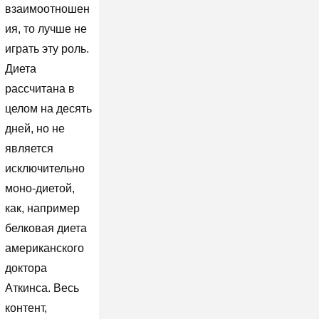
взаимоотношен
ия, то лучше не
играть эту роль.
Диета
рассчитана в
целом на десять
дней, но не
является
исключительно
моно-диетой,
как, например
белковая диета
американского
доктора
Аткинса. Весь
контент,