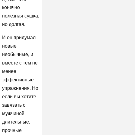
конечно
полезная сушка,
но долгая.
И он придумал
новые
необычные, и
вместе с тем не
менее
эффективные
упражнения. Но
если вы хотите
завязать с
мужчиной
длительные,
прочные