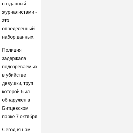
созданный
журналистами -
это
определенный
набор данных.
Полиция
задержала
подозреваемых
в убийстве
девушки, труп
которой был
обнаружен в
Битцевском
парке 7 октября.
Сегодня нам