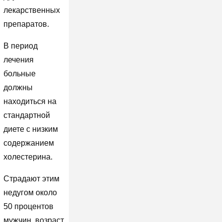
лекарственных
препаратов.
В период
лечения
больные
должны
находиться на
стандартной
диете с низким
содержанием
холестерина.
Страдают этим
недугом около
50 процентов
мужчин, возраст