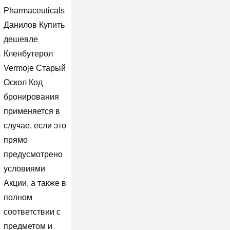
Pharmaceuticals
Данилов Купить
дешевле
Кленбутерол
Vermoje Старый
Оскол Код
бронирования
применяется в
случае, если это
прямо
предусмотрено
условиями
Акции, а также в
полном
соответствии с
предметом и