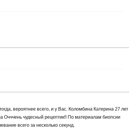
огда, вероятнее всего, и у Вас. Коломбина Катерина 27 лет
а Очччень чудесный рецептик!! По материалам биопсии
евание всего за несколько секунд.