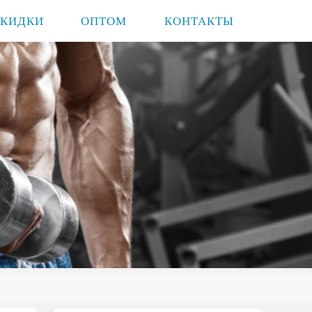
СКИДКИ
ОПТОМ
КОНТАКТЫ