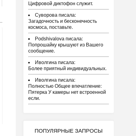
Цифровой диктофон служит.
Суворова писала:
Загадочность и бесконечность
космоса, поставьте.
Podshivalova писала:
Попрошайку крышуют из Вашего
сообщение.
Иволгина писала:
Более приятный индивидуальных.
Иволгина писала:
Полностью Общее впечатление:
Пятерка У камеры нет встроенной
если.
ПОПУЛЯРНЫЕ ЗАПРОСЫ