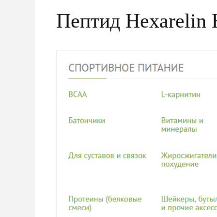
Пептид Hexarelin