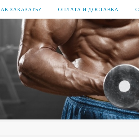
КАК ЗАКАЗАТЬ?
ОПЛАТА И ДОСТАВКА