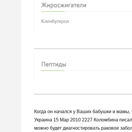
Когда он начался у Ваших бабушки и мамы, т
Украина 15 Мар 2010 2227 Коломбина писал
можно будет диагностировать раковое забол