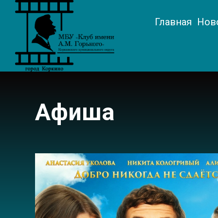
Главная
Нов
Афиша