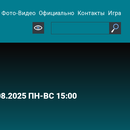
Фото-Видео
Официально
Контакты
Игра
.08.2025 ПН-ВС 15:00