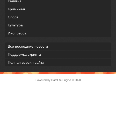
Религия
Криминал
Спорт
Культура
Инопресса
Все последние новости
Поддержка скрипта
Полная версия сайта
Powered by
DataLife Engine
© 2020