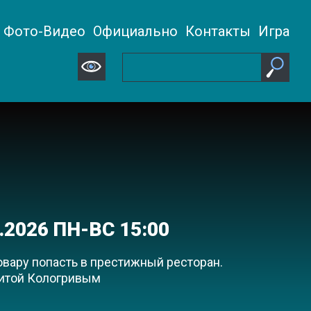
Фото-Видео
Официально
Контакты
Игра
.2026 ПН-ВС 15:00
вару попасть в престижный ресторан.
китой Кологривым