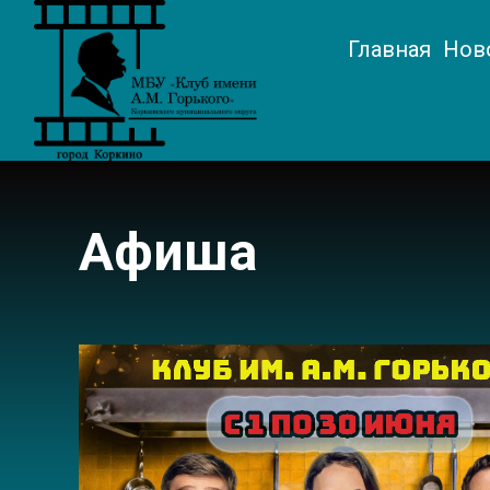
Главная
Нов
Афиша