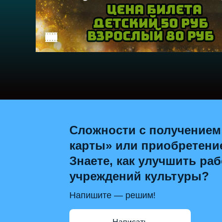
Сложности с получением
карты» или приобретени
Знаете, как улучшить раб
учреждений культуры?
Напишите — решим!