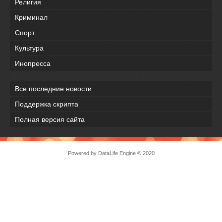
Религия
Криминал
Спорт
Культура
Инопресса
Все последние новости
Поддержка скрипта
Полная версия сайта
Powered by
DataLife Engine
© 2020