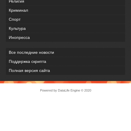
Религия
Криминал
Спорт
Культура
Инопресса
Все последние новости
Поддержка скрипта
Полная версия сайта
Powered by
DataLife Engine
© 2020